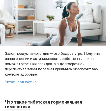
Залог продуктивного дня — это бодрое утро. Получить
запас энергии и активизировать собственные силы
поможет утренняя зарядка, а в долгосрочной
перспективе такая полезная привычка обеспечит вам
крепкое здоровье.
Читать полностью
Что такое тибетская гормональная
гимнастика