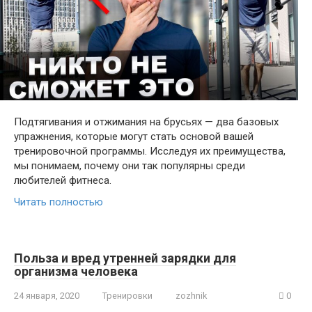
Подтягивания и отжимания на брусьях — два базовых
упражнения, которые могут стать основой вашей
тренировочной программы. Исследуя их преимущества,
мы понимаем, почему они так популярны среди
любителей фитнеса.
Читать полностью
Польза и вред утренней зарядки для
организма человека
24 января, 2020
Тренировки
zozhnik
0