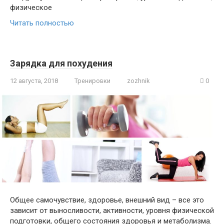
физическое
Читать полностью
Зарядка для похудения
12 августа, 2018
Тренировки
zozhnik
0
Общее самочувствие, здоровье, внешний вид – все это
зависит от выносливости, активности, уровня физической
подготовки, общего состояния здоровья и метаболизма.