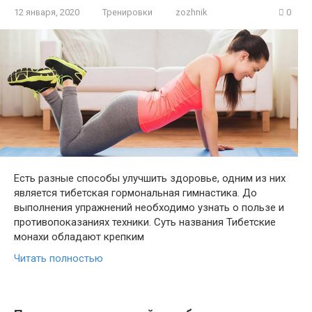
12 января, 2020
Тренировки
zozhnik
0
Есть разные способы улучшить здоровье, одним из них
является тибетская гормональная гимнастика. До
выполнения упражнений необходимо узнать о пользе и
противопоказаниях техники. Суть названия Тибетские
монахи обладают крепким
Читать полностью