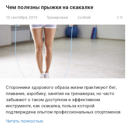
Чем полезны прыжки на скакалке
13 сентября, 2019
Тренировки
zozhnik
0
Сторонники здорового образа жизни практикуют бег,
плавание, аэробику, занятия на тренажерах, но часто
забывают о таком доступном и эффективном
инструменте, как скакалка, польза которой
подтверждена опытом профессиональных спортсменов.
Читать полностью