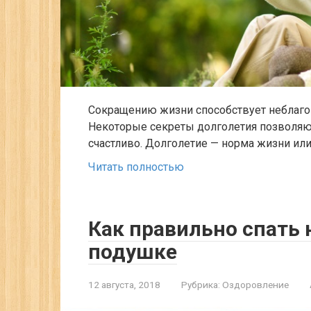
Сокращению жизни способствует неблаго
Некоторые секреты долголетия позволяют
счастливо. Долголетие — норма жизни ил
Читать полностью
Как правильно спать 
подушке
12 августа, 2018
Рубрика:
Оздоровление