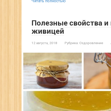
Читать полностью
Полезные свойства и
живицей
12 августа, 2018
Рубрика:
Оздоровление