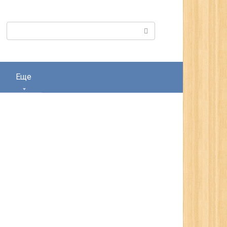
Поиск:
Еще