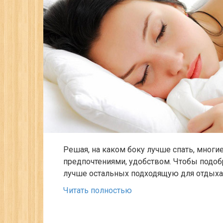
Решая, на каком боку лучше спать, мног
предпочтениями, удобством. Чтобы подоб
лучше остальных подходящую для отдыха,
Читать полностью