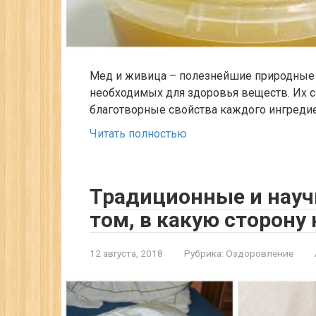
Мед и живица – полезнейшие природные
необходимых для здоровья веществ. Их с
благотворные свойства каждого ингреди
Читать полностью
Традиционные и науч
том, в какую сторону
12 августа, 2018
Рубрика:
Оздоровление