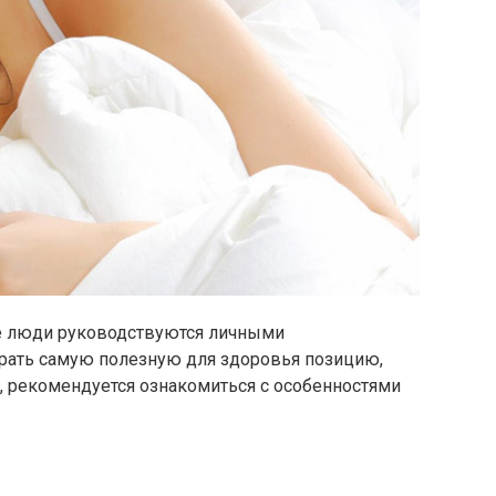
ие люди руководствуются личными
рать самую полезную для здоровья позицию,
 рекомендуется ознакомиться с особенностями