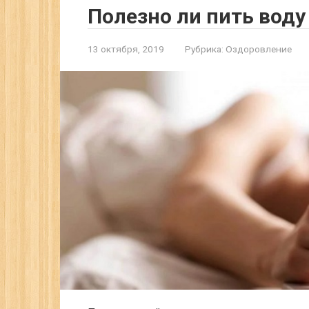
Полезно ли пить воду
13 октября, 2019
Рубрика:
Оздоровление