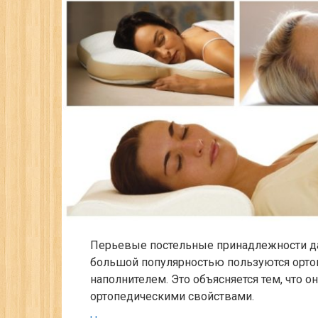
Перьевые постельные принадлежности да
большой популярностью пользуются орто
наполнителем. Это объясняется тем, что 
ортопедическими свойствами.