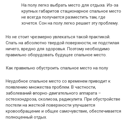
На полу легко выбрать место для отдыха. Из-за
крупных габаритов стационарное спальное место
не всегда получается разместить там, где
хочется. Сон на полу легко решает эту проблему.
Но не стоит чрезмерно увлекаться такой практикой.
Спать на абсолютно твердой поверхности, не подстилая
ничего, вредно для здоровья. Поэтому необходимо
правильно оборудовать будущее спальное место.
Как правильно обустроить спальное место на полу
Неудобное спальное место со временем приводит к
появлению множества проблем. В частности,
заболеваний
о
порно-двигательного аппарата –
остеохондроза, сколиоза, радикулита. При обустройстве
постели на жесткой поверхности улучшается
кровообращение и общее самочувствие, обеспечивается
полноценный отдых.