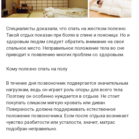
Специалисты доказали, что спать на жестком полезно.
Такой отдых показан при болях в спине и пояснице. Но и
здоровым людям следует обратить внимание на свое
спальное место. Неправильное положение тела во сне
приводит к появлению многих проблем со здоровьем.
Кому полезно спать на полу
В течение дня позвоночник подвергается значительным
нагрузкам, ведь он играет роль опоры для всего тела.
Поэтому он особенно нуждается в отдыхе. Не стоит
покупать слишком мягкую кровать или диван.
Поверхность должна поддерживать естественное
положение позвоночника. Если после отдыха возникает
чувство разбитости или усталости, значит, матрас
подобран неправильно.