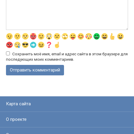
Сохранить моё имя, email и адрес сайта в этом браузере для
последующих моих комментариев.
Карта сайта
О проекте