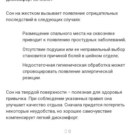
Сон на жестком вызывает появление отрицательных
последствий в следующих случаях:
Размещение спального места на сквозняке
приводит к появлению простудных заболеваний;
Отсутствие подушки или ее неправильный выбор
становится причиной болей в шейном отделе;
Недостаточная гигиеническая обработка может
спровоцировать появление аллергической
реакции.
Сон на твердой поверхности – полезная для здоровья
привычка. При соблюдении указанных правил она
улучшает качество отдыха. Сначала придется потерпеть
некоторые неудобства, но хорошее самочувствие
компенсирует легкий дискомфорт.
0