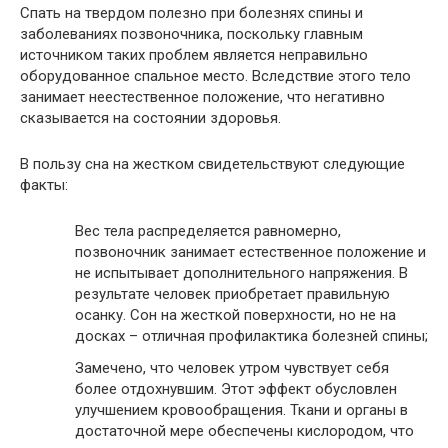
Спать на твердом полезно при болезнях спины и
заболеваниях позвоночника, поскольку главным
источником таких проблем является неправильно
оборудованное спальное место. Вследствие этого тело
занимает неестественное положение, что негативно
сказывается на состоянии здоровья.
В пользу сна на жестком свидетельствуют следующие
факты:
Вес тела распределяется равномерно,
позвоночник занимает естественное положение и
не испытывает дополнительного напряжения. В
результате человек приобретает правильную
осанку. Сон на жесткой поверхности, но не на
досках – отличная профилактика болезней спины;
Замечено, что человек утром чувствует себя
более отдохнувшим. Этот эффект обусловлен
улучшением кровообращения. Ткани и органы в
достаточной мере обеспечены кислородом, что