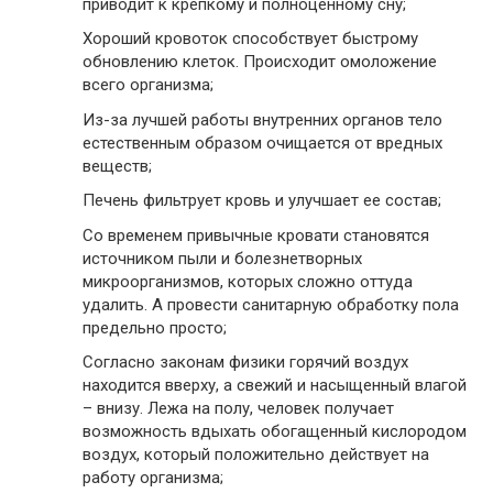
приводит к крепкому и полноценному сну;
Хороший кровоток способствует быстрому
обновлению клеток. Происходит омоложение
всего организма;
Из-за лучшей работы внутренних органов тело
естественным образом очищается от вредных
веществ;
Печень фильтрует кровь и улучшает ее состав;
Со временем привычные кровати становятся
источником пыли и болезнетворных
микроорганизмов, которых сложно оттуда
удалить. А провести санитарную обработку пола
предельно просто;
Согласно законам физики горячий воздух
находится вверху, а свежий и насыщенный влагой
– внизу. Лежа на полу, человек получает
возможность вдыхать обогащенный кислородом
воздух, который положительно действует на
работу организма;