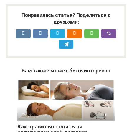
Понравилась статья? Поделиться с
друзьями:
Вам также может быть интересно
Оздоровление
0
Как правильно спать на