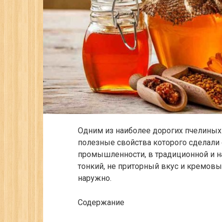
Одним из наиболее дорогих пчелиных
полезные свойства которого сделали
промышленности, в традиционной и на
тонкий, не приторный вкус и кремовый
наружно.
Содержание