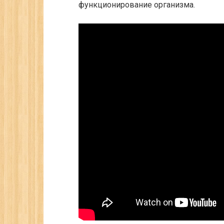
функционирование организма.