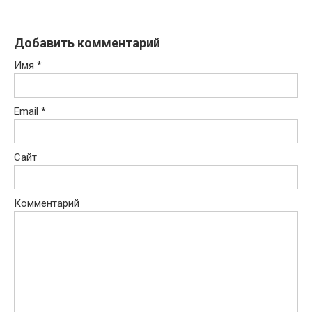
Добавить комментарий
Имя
*
Email
*
Сайт
Комментарий