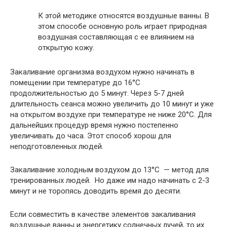
К этой методике относятся воздушные ванны. В
этом способе основную роль играет природная
воздушная составляющая с ее влиянием на
открытую кожу.
Закаливание организма воздухом нужно начинать в
помещении при температуре до 16°С
продолжительностью до 5 минут. Через 5-7 дней
длительность сеанса можно увеличить до 10 минут и уже
на открытом воздухе при температуре не ниже 20°С. Для
дальнейших процедур время нужно постепенно
увеличивать до часа. Этот способ хорош для
неподготовленных людей.
Закаливание холодным воздухом до 13°С — метод для
тренированных людей. Но даже им надо начинать с 2-3
минут и не торопясь доводить время до десяти.
Если совместить в качестве элементов закаливания
воздушные ванны и энергетику солнечных лучей, то их