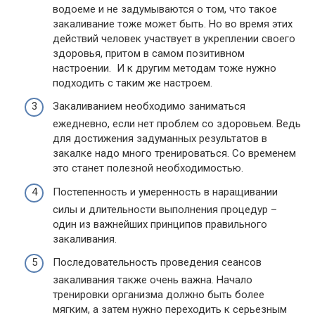
водоеме и не задумываются о том, что такое
закаливание тоже может быть. Но во время этих
действий человек участвует в укреплении своего
здоровья, притом в самом позитивном
настроении. И к другим методам тоже нужно
подходить с таким же настроем.
Закаливанием необходимо заниматься
ежедневно, если нет проблем со здоровьем. Ведь
для достижения задуманных результатов в
закалке надо много тренироваться. Со временем
это станет полезной необходимостью.
Постепенность и умеренность в наращивании
силы и длительности выполнения процедур –
один из важнейших принципов правильного
закаливания.
Последовательность проведения сеансов
закаливания также очень важна. Начало
тренировки организма должно быть более
мягким, а затем нужно переходить к серьезным