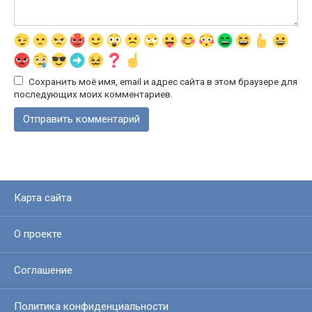
Сохранить моё имя, email и адрес сайта в этом браузере для
последующих моих комментариев.
Карта сайта
О проекте
Соглашение
Политика конфиденциальности