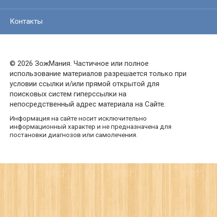
Контакты
© 2026 ЗожМания. Частичное или полное
использование материалов разрешается только при
условии ссылки и/или прямой открытой для
поисковых систем гиперссылки на
непосредственный адрес материала на Сайте.
Информация на сайте носит исключительно
информационный характер и не предназначена для
постановки диагнозов или самолечения.