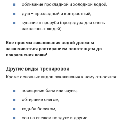
обливание прохладной и холодной водой,
душ – прохладный и контрастный,
купание в проруби (процедура для очень
закаленных людей).
Все приемы закаливания водой должны
заканчиваться растиранием полотенцем до
покраснения кожи!
Другие виды тренировок
Кроме основных видов закаливания к нему относятся:
посещение бани или сауны,
обтирание снегом,
ходьба босиком,
сон на свежем воздухе и другие.