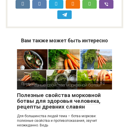
Вам также может быть интересно
Продукты
0
Полезные свойства морковной
ботвы для здоровья человека,
рецепты древних славян
Для большинства людей тема – ботва моркови:
полезные свойства и противопоказания, звучит
неожиданно. Ведь