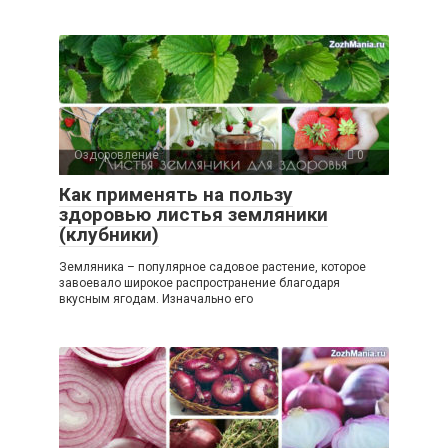
Оздоровление
0
Как применять на пользу
здоровью листья земляники
(клубники)
Земляника – популярное садовое растение, которое
завоевало широкое распространение благодаря
вкусным ягодам. Изначально его