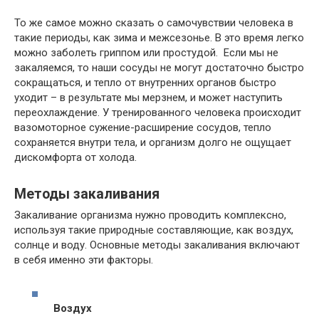
То же самое можно сказать о самочувствии человека в
такие периоды, как зима и межсезонье. В это время легко
можно заболеть гриппом или простудой. Если мы не
закаляемся, то наши сосуды не могут достаточно быстро
сокращаться, и тепло от внутренних органов быстро
уходит – в результате мы мерзнем, и может наступить
переохлаждение. У тренированного человека происходит
вазомоторное сужение-расширение сосудов, тепло
сохраняется внутри тела, и организм долго не ощущает
дискомфорта от холода.
Методы закаливания
Закаливание организма нужно проводить комплексно,
используя такие природные составляющие, как воздух,
солнце и воду. Основные методы закаливания включают
в себя именно эти факторы.
Воздух