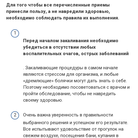
Для того чтобы все перечисленные приемы
принесли пользу, а не навредили здоровью,
необходимо соблюдать правила их выполнения.
Перед началом закаливания необходимо
убедиться в отсутствии любых
воспалительных очагов, острых заболеваний
. Закаливающие процедуры в самом начале
являются стрессом для организма, и любые
«дремлющие» болячки могут дать знать о себе.
Поэтому необходимо посоветоваться с врачом и
пройти обследование, чтобы не навредить
своему здоровью.
Очень важна уверенность в правильности
выбранного решения и успешном его результате.
Все испытывают удовольствие от прогулок на
свежем воздухе, посещения бани, купания в