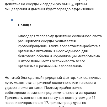
действие на сосуды и сердечную мышцу, органы
пищеварения и дыхания будет гораздо эффективнее.
Солнце
Благодаря тепловому действию солнечного света
расширяются сосуды, усиливается
кровообращение. Также возрастает выработка в
организме витамина D, необходимого для
белкового обмена и нормализации метаболизма.
В итоге повышается устойчивость всего
организма к различным заболеваниям.
Но такой благодатный природный фактор, как солнечные
лучи, может стать причиной солнечного или теплового
ударов и ожогов кожи. Поэтому крайне важно
соблюдение времени и продолжительности загорания.
Принимать солнечные ванны лучше всего утром до 11
часов и вечером после 17, причем процедуры по