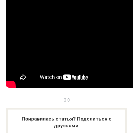
0
Понравилась статья? Поделиться с
друзьями: