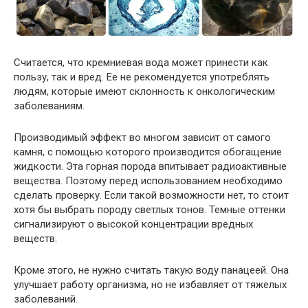
Считается, что кремниевая вода может принести как
пользу, так и вред. Ее не рекомендуется употреблять
людям, которые имеют склонность к онкологическим
заболеваниям.
Производимый эффект во многом зависит от самого
камня, с помощью которого производится обогащение
жидкости. Эта горная порода впитывает радиоактивные
вещества. Поэтому перед использованием необходимо
сделать проверку. Если такой возможности нет, то стоит
хотя бы выбрать породу светлых тонов. Темные оттенки
сигнализируют о высокой концентрации вредных
веществ.
Кроме этого, не нужно считать такую воду панацеей. Она
улучшает работу организма, но не избавляет от тяжелых
заболеваний.