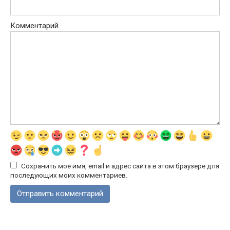
Комментарий
Сохранить моё имя, email и адрес сайта в этом браузере для
последующих моих комментариев.