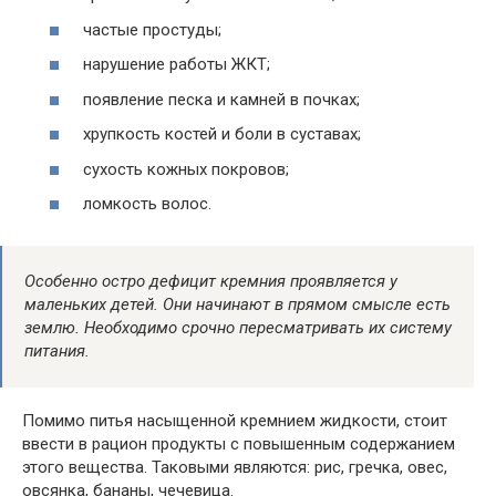
частые простуды;
нарушение работы ЖКТ;
появление песка и камней в почках;
хрупкость костей и боли в суставах;
сухость кожных покровов;
ломкость волос.
Особенно остро дефицит кремния проявляется у
маленьких детей. Они начинают в прямом смысле есть
землю. Необходимо срочно пересматривать их систему
питания.
Помимо питья насыщенной кремнием жидкости, стоит
ввести в рацион продукты с повышенным содержанием
этого вещества. Таковыми являются: рис, гречка, овес,
овсянка, бананы, чечевица.