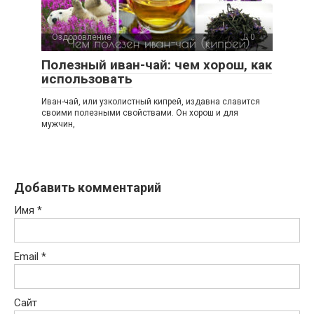
Оздоровление
0
Полезный иван-чай: чем хорош, как
использовать
Иван-чай, или узколистный кипрей, издавна славится
своими полезными свойствами. Он хорош и для
мужчин,
Добавить комментарий
Имя
*
Email
*
Сайт