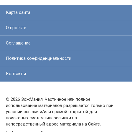
Карта сайта
О проекте
Соглашение
Политика конфиденциальности
Контакты
© 2026 ЗожМания. Частичное или полное
использование материалов разрешается только при
условии ссылки и/или прямой открытой для
поисковых систем гиперссылки на
непосредственный адрес материала на Сайте.