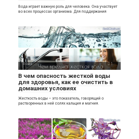
Вода играет важную роль для человека. Она участвует
во всех процессах организма. Для поддержания
Вода
1
В чем опасность жесткой воды
для здоровья, как ее очистить в
домашних условиях
Жесткость воды – это показатель, говорящий о
растворенных в ней солях кальция и магния.