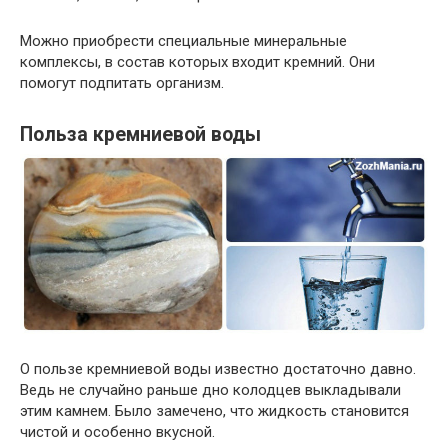
Можно приобрести специальные минеральные
комплексы, в состав которых входит кремний. Они
помогут подпитать организм.
Польза кремниевой воды
О пользе кремниевой воды известно достаточно давно.
Ведь не случайно раньше дно колодцев выкладывали
этим камнем. Было замечено, что жидкость становится
чистой и особенно вкусной.