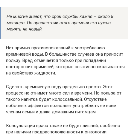
Не многие знают, что срок службы камня – около 8
месяцев. По прошествии этого времени его нужно
менять на новый.
Нет прямых противопоказаний к употреблению
кремниевой воды. В большинстве случаев она приносит
пользу. Вред отмечается только при попадании
посторонних примесей, которые негативно сказываются
на свойствах жидкости.
Сделать кремниевую воду предельно просто. Этот
процесс не отнимет много сил и времени. Но польза от
такого напитка будет колоссальной. Отсутствие
побочных эффектов позволяет употреблять ее всем
членам семьи и даже домашним питомцам.
Консультация врача также не будет лишней, особенно
при наличии предрасположенности к онкологии.