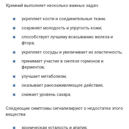
Кремний выполняет несколько важных задач:
укрепляет кости и соединительные ткани;
сохраняет молодость и упругость кожи;
способствует лучшему всасыванию железа и
фтора;
укрепляет сосуды и увеличивает их эластичность;
принимает участие в синтезе гормонов и
ферментов;
улучшает метаболизм;
оказывает ранозаживляющее действие;
снижает уровень сахара.
Следующие симптомы сигнализируют о недостатке этого
вещества:
хроническая усталость и апатия;