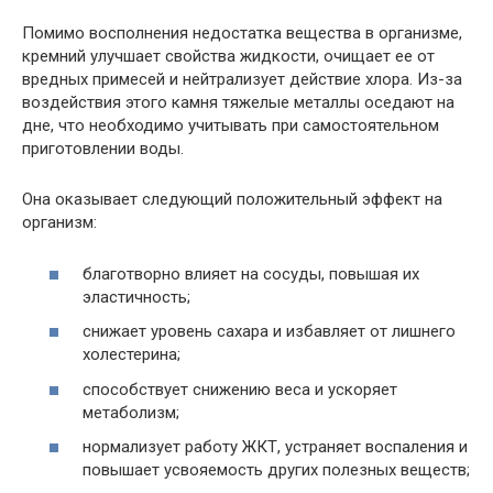
Помимо восполнения недостатка вещества в организме,
кремний улучшает свойства жидкости, очищает ее от
вредных примесей и нейтрализует действие хлора. Из-за
воздействия этого камня тяжелые металлы оседают на
дне, что необходимо учитывать при самостоятельном
приготовлении воды.
Она оказывает следующий положительный эффект на
организм:
благотворно влияет на сосуды, повышая их
эластичность;
снижает уровень сахара и избавляет от лишнего
холестерина;
способствует снижению веса и ускоряет
метаболизм;
нормализует работу ЖКТ, устраняет воспаления и
повышает усвояемость других полезных веществ;