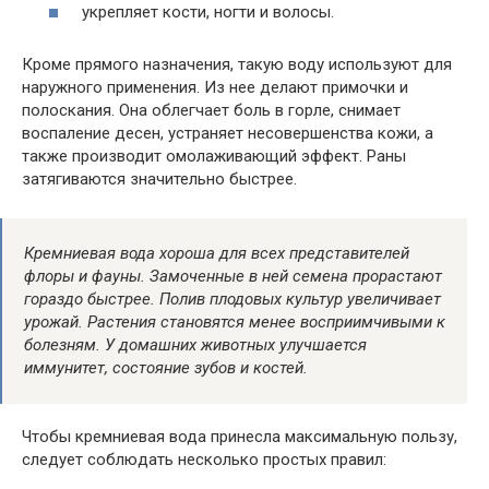
укрепляет кости, ногти и волосы.
Кроме прямого назначения, такую воду используют для
наружного применения. Из нее делают примочки и
полоскания. Она облегчает боль в горле, снимает
воспаление десен, устраняет несовершенства кожи, а
также производит омолаживающий эффект. Раны
затягиваются значительно быстрее.
Кремниевая вода хороша для всех представителей
флоры и фауны. Замоченные в ней семена прорастают
гораздо быстрее. Полив плодовых культур увеличивает
урожай. Растения становятся менее восприимчивыми к
болезням. У домашних животных улучшается
иммунитет, состояние зубов и костей.
Чтобы кремниевая вода принесла максимальную пользу,
следует соблюдать несколько простых правил: