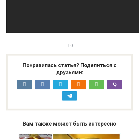
0
Понравилась статья? Поделиться с
друзьями:
Вам также может быть интересно