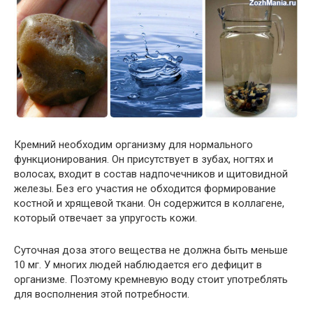
Кремний необходим организму для нормального
функционирования. Он присутствует в зубах, ногтях и
волосах, входит в состав надпочечников и щитовидной
железы. Без его участия не обходится формирование
костной и хрящевой ткани. Он содержится в коллагене,
который отвечает за упругость кожи.
Суточная доза этого вещества не должна быть меньше
10 мг. У многих людей наблюдается его дефицит в
организме. Поэтому кремневую воду стоит употреблять
для восполнения этой потребности.