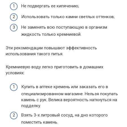
Не подвергать ее кипячению;
Использовать только камни светлых оттенков;
Не заменять всю поступающую в организм
жидкость только кремниевой.
Эти рекомендации повышают эффективность
использования такого питья.
Кремниевую воду легко приготовить в домашних
условиях:
Купить в аптеке кремень или заказать его в
специализированном магазине. Нельзя покупать
камень с рук. Велика вероятность наткнуться на
подделку.
Взять 3-х литровый сосуд, на дно которого
поместить камень.