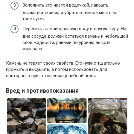
Заполнить его чистой водичкой, накрыть
дышащей тканью и убрать в темное место на
трое суток.
Перелить активированную воду в другую тару. На
дне сосуда должен остаться камень и небольшой
слой жидкости, равный по уровню высоте
минерала.
Камень не теряет своих свойств. Его нужно тщательно
промыть и высушить, а потом использовать для
повторного приготовления целебной воды.
Вред и противопоказания