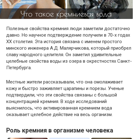
Полезные свойства кремния люди заметили достаточно
давно. Но научное подтверждение получили в 70-х годах
ХХ столетия. Эта история связана с именем простого
минского инженера А.Д. Малярчикова, который приобрел
славу народного целителя. Он заметил удивительные
целебные свойства воды из озера в окрестностях Санкт-
Петербурга.
Местные жители рассказывали, что она омолаживает
кожу и быстро заживляет царапины и порезы. Ученые
подтвердили, что эти свойства связаны с большой
концентрацией кремния. В ходе исследований
выяснилось, что активированная кремнием вода
оказывает целебное действие на весь организм.
Роль кремния в организме человека