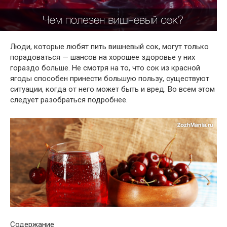
Люди, которые любят пить вишневый сок, могут только
порадоваться — шансов на хорошее здоровье у них
гораздо больше. Не смотря на то, что сок из красной
ягоды способен принести
большую
пользу, существуют
ситуации, когда
от
него
может быть
и вред. Во
всем
этом
следует разобраться
подробнее.
Содержание