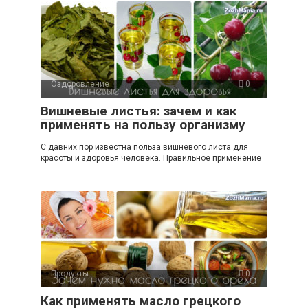
Оздоровление
0
Вишневые листья: зачем и как
применять на пользу организму
С давних пор известна польза вишневого листа для
красоты и здоровья человека. Правильное применение
Продукты
0
Как применять масло грецкого