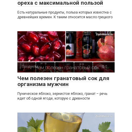
ореха с максимальной пользой
Есть натуральные продукты, польза которых известна с
древнейших времен. К таким относится масло грецкого
Продукты
0
Чем полезен гранатовый сок для
организма мужчин
Пуническое яблоко, зернистое яблоко, гранат – речь
идет об одной ягоде, которую с древности