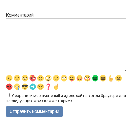
Комментарий
Сохранить моё имя, email и адрес сайта в этом браузере для
последующих моих комментариев.