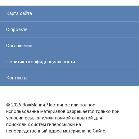
Карта сайта
О проекте
Соглашение
Политика конфиденциальности
Контакты
© 2026 ЗожМания. Частичное или полное
использование материалов разрешается только при
условии ссылки и/или прямой открытой для
поисковых систем гиперссылки на
непосредственный адрес материала на Сайте.