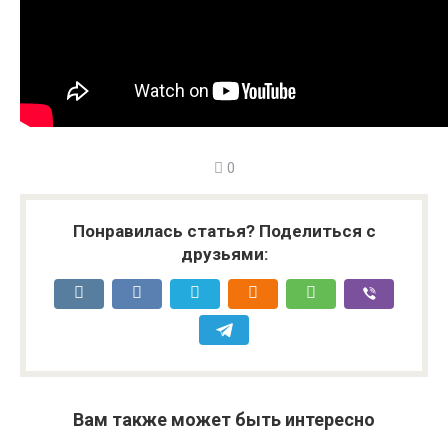
0
Понравилась статья? Поделиться с
друзьями:
Вам также может быть интересно