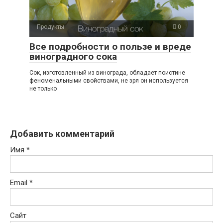
Продукты
0
Все подробности о пользе и вреде
виноградного сока
Сок, изготовленный из винограда, обладает поистине
феноменальными свойствами, не зря он используется
не только
Добавить комментарий
Имя
*
Email
*
Сайт