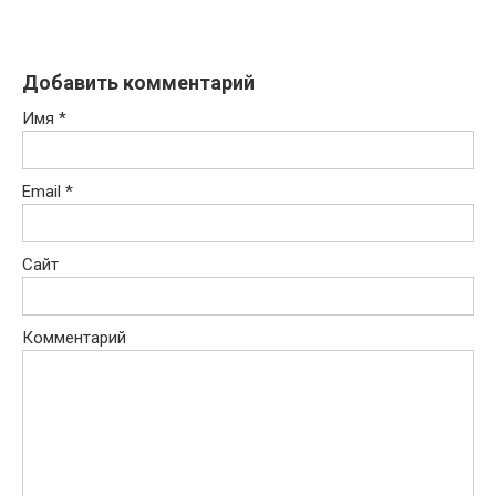
Добавить комментарий
Имя
*
Email
*
Сайт
Комментарий