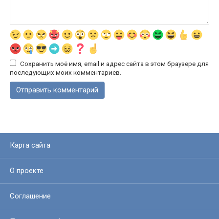
Сохранить моё имя, email и адрес сайта в этом браузере для
последующих моих комментариев.
Карта сайта
О проекте
Соглашение