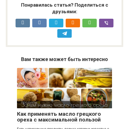
Понравилась статья? Поделиться с
друзьями:
Вам также может быть интересно
Продукты
0
Как применять масло грецкого
ореха с максимальной пользой
Есть натуральные продукты, польза которых известна с