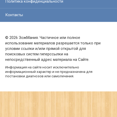
Политика конфиденциальности
Контакты
© 2026 ЗожМания. Частичное или полное
использование материалов разрешается только при
условии ссылки и/или прямой открытой для
поисковых систем гиперссылки на
непосредственный адрес материала на Сайте.
Информация на сайте носит исключительно
информационный характер и не предназначена для
постановки диагнозов или самолечения.