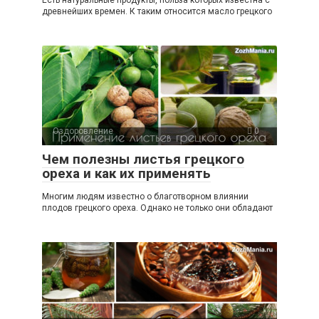
древнейших времен. К таким относится масло грецкого
Оздоровление
0
Чем полезны листья грецкого
ореха и как их применять
Многим людям известно о благотворном влиянии
плодов грецкого ореха. Однако не только они обладают