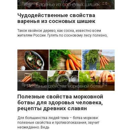
Продукты
0
Чудодейственные свойства
варенья из сосновых шишек
Такое хвойное дерево, как сосна, известно всем
жителям России. Гулять по сосновому лесу полезно,
Продукты
0
Полезные свойства морковной
ботвы для здоровья человека,
рецепты древних славян
Для большинства людей тема – ботва моркови:
полезные свойства и противопоказания, звучит
неожиданно. Ведь