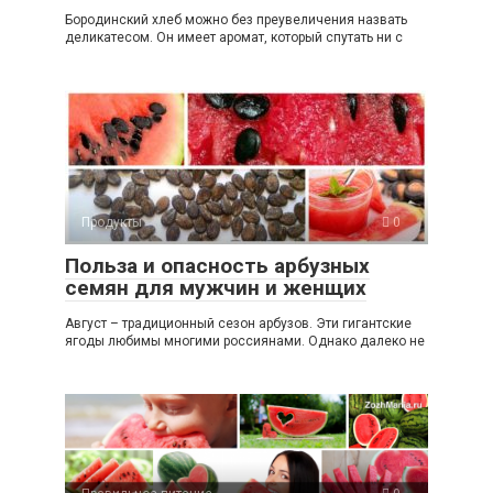
Бородинский хлеб можно без преувеличения назвать
деликатесом. Он имеет аромат, который спутать ни с
Продукты
0
Польза и опасность арбузных
семян для мужчин и женщих
Август – традиционный сезон арбузов. Эти гигантские
ягоды любимы многими россиянами. Однако далеко не