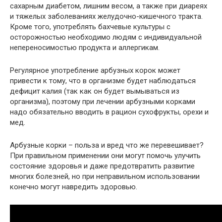
сахарным диабетом, лишним весом, а также при диареях
и тяжелых заболеваниях желудочно-кишечного тракта.
Кроме того, употреблять бахчевые культуры с
осторожностью необходимо людям с индивидуальной
непереносимостью продукта и аллергикам.
Регулярное употребление арбузных корок может
привести к тому, что в организме будет наблюдаться
дефицит калия (так как он будет вымываться из
организма), поэтому при лечении арбузными корками
надо обязательно вводить в рацион сухофрукты, орехи и
мед.
Арбузные корки – польза и вред что же перевешивает?
При правильном применении они могут помочь улучить
состояние здоровья и даже предотвратить развитие
многих болезней, но при неправильном использовании
конечно могут навредить здоровью.