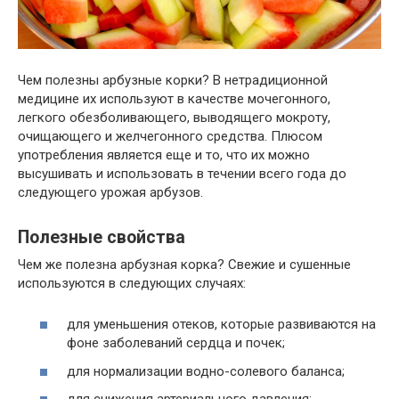
Чем полезны арбузные корки? В нетрадиционной
медицине их используют в качестве мочегонного,
легкого обезболивающего, выводящего мокроту,
очищающего и желчегонного средства. Плюсом
употребления является еще и то, что их можно
высушивать и использовать в течении всего года до
следующего урожая арбузов.
Полезные свойства
Чем же полезна арбузная корка? Свежие и сушенные
используются в следующих случаях:
для уменьшения отеков, которые развиваются на
фоне заболеваний сердца и почек;
для нормализации водно-солевого баланса;