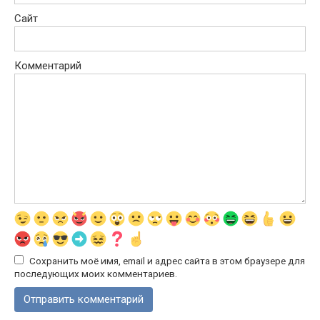
Сайт
Комментарий
Сохранить моё имя, email и адрес сайта в этом браузере для
последующих моих комментариев.