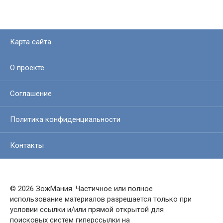
Карта сайта
О проекте
Соглашение
Политика конфиденциальности
Контакты
© 2026 ЗожМания. Частичное или полное
использование материалов разрешается только при
условии ссылки и/или прямой открытой для
поисковых систем гиперссылки на