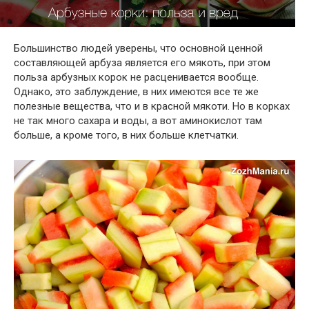
Большинство людей уверены, что основной ценной
составляющей арбуза является его мякоть, при этом
польза арбузных корок не расценивается вообще.
Однако, это заблуждение, в них имеются все те же
полезные вещества, что и в красной мякоти. Но в корках
не так много сахара и воды, а вот аминокислот там
больше, а кроме того, в них больше клетчатки.