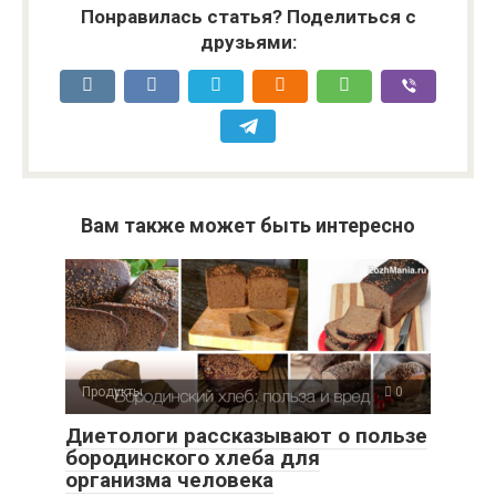
Понравилась статья? Поделиться с
друзьями:
Вам также может быть интересно
Продукты
0
Диетологи рассказывают о пользе
бородинского хлеба для
организма человека