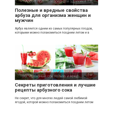
Правильное питание
0
Полезные и вредные свойства
арбуза для организма женщин и
мужчин
Арбуз является одним из самых популярных плодов,
которыми можно полакомиться поздним летом и в
Продукты
0
Секреты приготовления и лучшие
рецепты арбузного сока
Не секрет, что для многих людей самой любимой
ягодой, которой можно полакомиться поздним летом