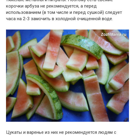
корочки арбуза не рекомендуется, а перед
использованием (в том числе и перед сушкой) следует
часа на 2-3 замочить в холодной очищенной воде.
Цукаты и варенье из них не рекомендуется людям с