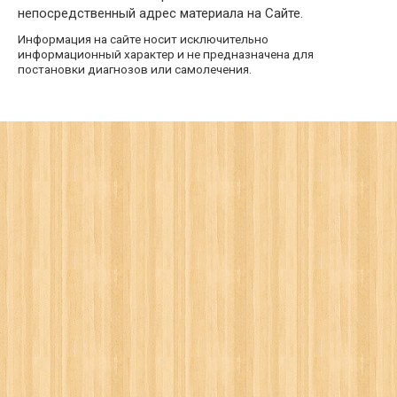
непосредственный адрес материала на Сайте.
Информация на сайте носит исключительно
информационный характер и не предназначена для
постановки диагнозов или самолечения.