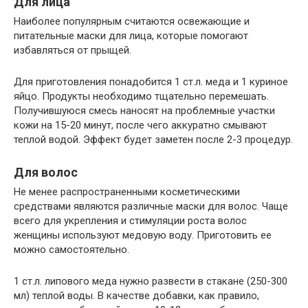
Для лица
Наиболее популярным считаются освежающие и
питательные маски для лица, которые помогают
избавляться от прыщей.
Для приготовления понадобится 1 ст.л. меда и 1 куриное
яйцо. Продукты необходимо тщательно перемешать.
Получившуюся смесь наносят на проблемные участки
кожи на 15-20 минут, после чего аккуратно смывают
теплой водой. Эффект будет заметен после 2-3 процедур.
Для волос
Не менее распространенными косметическими
средствами являются различные маски для волос. Чаще
всего для укрепления и стимуляции роста волос
женщины используют медовую воду. Приготовить ее
можно самостоятельно.
1 ст.л. липового меда нужно развести в стакане (250-300
мл) теплой воды. В качестве добавки, как правило,