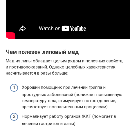
Чем полезен липовый мед
Мед из липы обладает целым рядом и полезных свойств,
и противопоказаний. Однако целебных характеристик
насчитывается в разы больше:
Хороший помощник при лечении гриппа и
простудных заболеваний (понижает повышенную
температуру тела, стимулирует потоотделение,
препятствует воспалительным процессам).
Нормализует работу органов ЖКТ (помогает в
лечении гастритов и язвы).