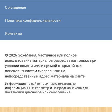
Соглашение
Политика конфиденциальности
Контакты
© 2026 ЗожМания. Частичное или полное
использование материалов разрешается только при
условии ссылки и/или прямой открытой для
поисковых систем гиперссылки на
непосредственный адрес материала на Сайте.
Информация на сайте носит исключительно
информационный характер и не предназначена для
постановки диагнозов или самолечения.