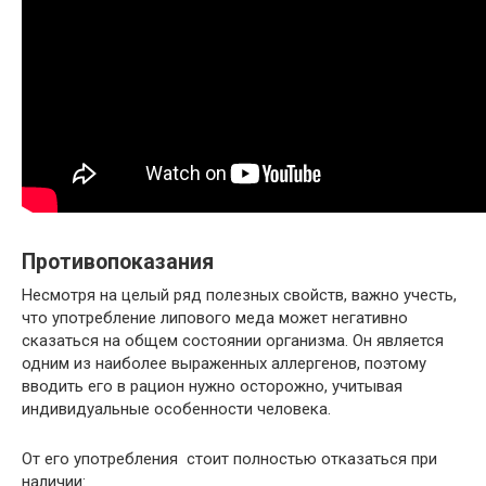
Противопоказания
Несмотря на целый ряд полезных свойств, важно учесть,
что употребление липового меда может негативно
сказаться на общем состоянии организма. Он является
одним из наиболее выраженных аллергенов, поэтому
вводить его в рацион нужно осторожно, учитывая
индивидуальные особенности человека.
От его употребления стоит полностью отказаться при
наличии: