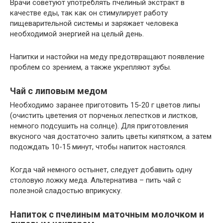
Врачи советуют употреблять пчелиный экстракт в
качестве еды, так как он стимулирует работу
пищеварительной системы и заряжает человека
необходимой энергией на целый день.
Напитки и настойки на меду предотвращают появление
проблем со зрением, а также укрепляют зубы.
Чай с липовым медом
Необходимо заранее приготовить 15-20 г цветов липы
(очистить цветения от порченых лепестков и листков,
немного подсушить на солнце). Для приготовления
вкусного чая достаточно залить цветы кипятком, а затем
подождать 10-15 минут, чтобы напиток настоялся.
Когда чай немного остынет, следует добавить одну
столовую ложку меда. Альтернатива – пить чай с
полезной сладостью вприкуску.
Напиток с пчелиным маточным молочком и