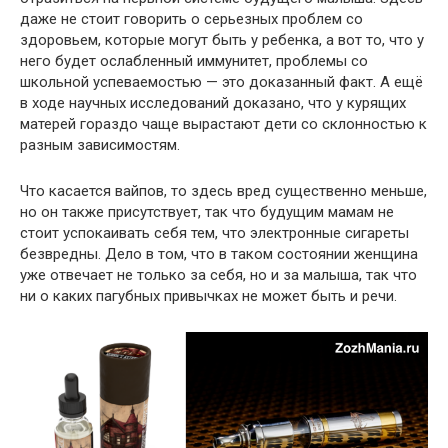
даже не стоит говорить о серьезных проблем со
здоровьем, которые могут быть у ребенка, а вот то, что у
него будет ослабленный иммунитет, проблемы со
школьной успеваемостью — это доказанный факт. А ещё
в ходе научных исследований доказано, что у курящих
матерей гораздо чаще вырастают дети со склонностью к
разным зависимостям.
Что касается вайпов, то здесь вред существенно меньше,
но он также присутствует, так что будущим мамам не
стоит успокаивать себя тем, что электронные сигареты
безвредны. Дело в том, что в таком состоянии женщина
уже отвечает не только за себя, но и за малыша, так что
ни о каких пагубных привычках не может быть и речи.