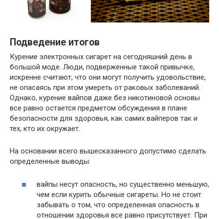
Подведение итогов
Курение электронных сигарет на сегодняшний день в
большой моде. Люди, подверженные такой привычке,
искренне считают, что они могут получить удовольствие,
не опасаясь при этом умереть от раковых заболеваний.
Однако, курение вайпов даже без никотиновой основы
все равно остается предметом обсуждения в плане
безопасности для здоровья, как самих вайперов так и
тех, кто их окружает.
На основании всего вышесказанного допустимо сделать
определенные выводы:
вайпы несут опасность, но существенно меньшую,
чем если курить обычные сигареты. Но не стоит
забывать о том, что определенная опасность в
отношении здоровья все равно присутствует. При