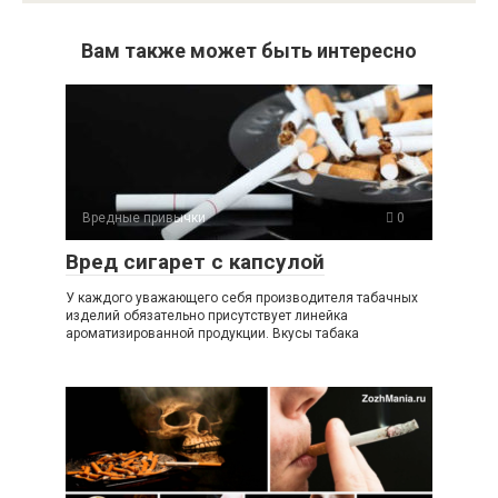
Вам также может быть интересно
Вредные привычки
0
Вред сигарет с капсулой
У каждого уважающего себя производителя табачных
изделий обязательно присутствует линейка
ароматизированной продукции. Вкусы табака