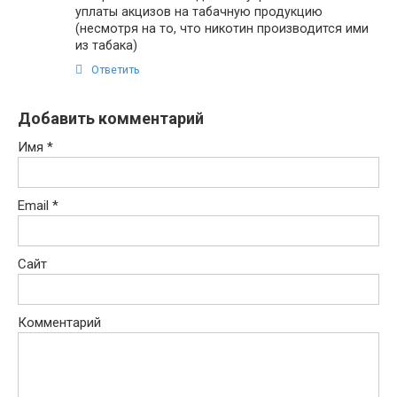
уплаты акцизов на табачную продукцию
(несмотря на то, что никотин производится ими
из табака)
Ответить
Добавить комментарий
Имя
*
Email
*
Сайт
Комментарий