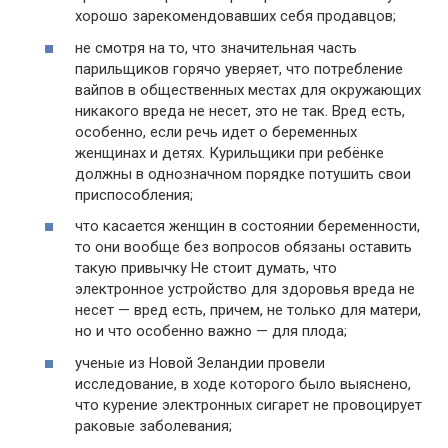
хорошо зарекомендовавших себя продавцов;
не смотря на то, что значительная часть
парильщиков горячо уверяет, что потребление
вайпов в общественных местах для окружающих
никакого вреда не несет, это не так. Вред есть,
особенно, если речь идет о беременных
женщинах и детях. Курильщики при ребёнке
должны в однозначном порядке потушить свои
приспособления;
что касается женщин в состоянии беременности,
то они вообще без вопросов обязаны оставить
такую привычку Не стоит думать, что
электронное устройство для здоровья вреда не
несет — вред есть, причем, не только для матери,
но и что особенно важно — для плода;
ученые из Новой Зеландии провели
исследование, в ходе которого было выяснено,
что курение электронных сигарет не провоцирует
раковые заболевания;