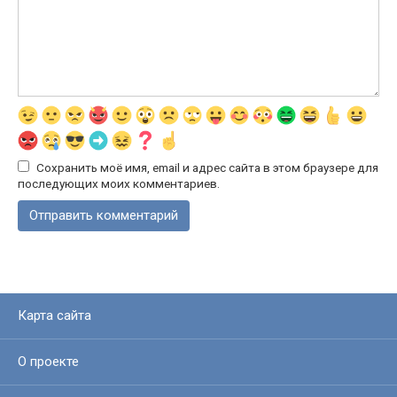
Сохранить моё имя, email и адрес сайта в этом браузере для
последующих моих комментариев.
Карта сайта
О проекте