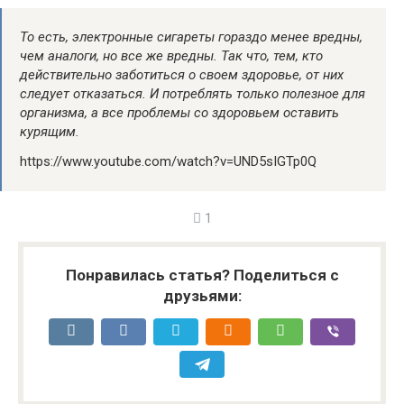
То есть, электронные сигареты гораздо менее вредны,
чем аналоги, но все же вредны. Так что, тем, кто
действительно заботиться о своем здоровье, от них
следует отказаться. И потреблять только полезное для
организма, а все проблемы со здоровьем оставить
курящим.
https://www.youtube.com/watch?v=UND5sIGTp0Q
1
Понравилась статья? Поделиться с
друзьями: