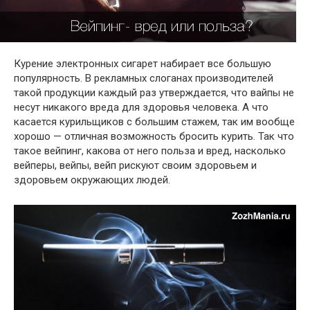
Курение электронных сигарет набирает все большую
популярность. В рекламных слоганах производителей
такой продукции каждый раз утверждается, что вайпы не
несут никакого вреда для здоровья человека. А что
касается курильщиков с большим стажем, так им вообще
хорошо — отличная возможность бросить курить. Так что
такое вейпинг, какова от него польза и вред, насколько
вейперы, вейпы, вейп рискуют своим здоровьем и
здоровьем окружающих людей.