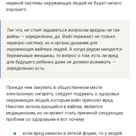
нервной системы окружающих людей не будет ничего
хорошего.
Так что, не стоит задаваться вопросом вредны ли так
вайпы — определенно, да. Вэйп поражает не только
нервную систему, но и органы дыхания для
окружающих вайпера людей. А когда рядом находятся
беременные женщины, то вопрос о том, есть ли вред
для будущего ребенка даже не должен возникать —
определенно есть.
Прежде чем закупить в общественном месте
электронную сигарету, следует подумать о здоровье
окружающих людей, которым вайп приносит вред.
Никотин, использующийся в вайпах, является
медицинским, но он может стать причиной следующих
проблем со здоровьем и вот почему:
если вред нанесен в легкой форме, то у людей