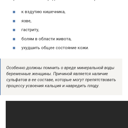
к вздутию кишечника,
язве,
гастриту,
болям в области живота,
ухудшить общее состояние кожи.
Особенно должны помнить о вреде минеральной воды
беременные женщины. Причиной является наличие
сульфатов в ее составе, которые могут препятствовать
процессу усвоения кальция и навредить плоду.