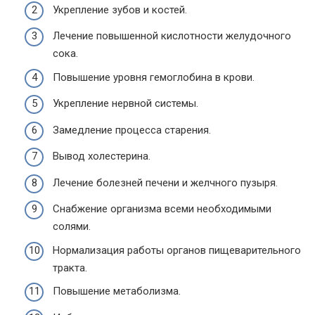
Укрепление зубов и костей.
Лечение повышенной кислотности желудочного
сока.
Повышение уровня гемоглобина в крови.
Укрепление нервной системы.
Замедление процесса старения.
Вывод холестерина.
Лечение болезней печени и желчного пузыря.
Снабжение организма всеми необходимыми
солями.
Нормализация работы органов пищеварительного
тракта.
Повышение метаболизма.