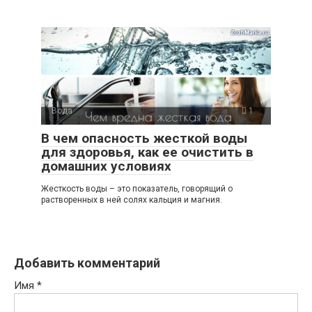
Вода
1
В чем опасность жесткой воды
для здоровья, как ее очистить в
домашних условиях
Жесткость воды – это показатель, говорящий о
растворенных в ней солях кальция и магния.
Добавить комментарий
Имя
*