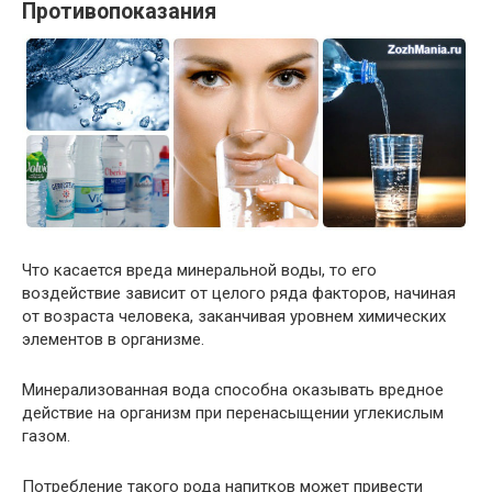
Противопоказания
Что касается вреда минеральной воды, то его
воздействие зависит от целого ряда факторов, начиная
от возраста человека, заканчивая уровнем химических
элементов в организме.
Минерализованная вода способна оказывать вредное
действие на организм при перенасыщении углекислым
газом.
Потребление такого рода напитков может привести