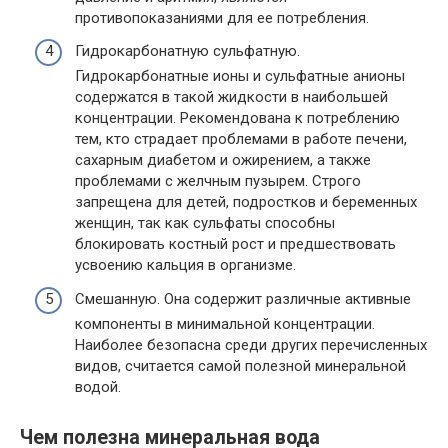
противопоказаниями для ее потребления.
Гидрокарбонатную сульфатную.
Гидрокарбонатные ионы и сульфатные анионы
содержатся в такой жидкости в наибольшей
концентрации. Рекомендована к потреблению
тем, кто страдает проблемами в работе печени,
сахарным диабетом и ожирением, а также
проблемами с желчным пузырем. Строго
запрещена для детей, подростков и беременных
женщин, так как сульфаты способны
блокировать костный рост и предшествовать
усвоению кальция в организме.
Смешанную. Она содержит различные активные
компоненты в минимальной концентрации.
Наиболее безопасна среди других перечисленных
видов, считается самой полезной минеральной
водой.
Чем полезна минеральная вода