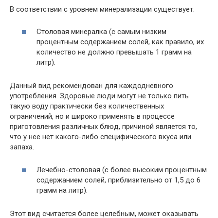
В соответствии с уровнем минерализации существует:
Столовая минералка (с самым низким
процентным содержанием солей, как правило, их
количество не должно превышать 1 грамм на
литр).
Данный вид рекомендован для каждодневного
употребления. Здоровые люди могут не только пить
такую воду практически без количественных
ограничений, но и широко применять в процессе
приготовления различных блюд, причиной является то,
что у нее нет какого-либо специфического вкуса или
запаха.
Лечебно-столовая (с более высоким процентным
содержанием солей, приблизительно от 1,5 до 6
грамм на литр).
Этот вид считается более целебным, может оказывать