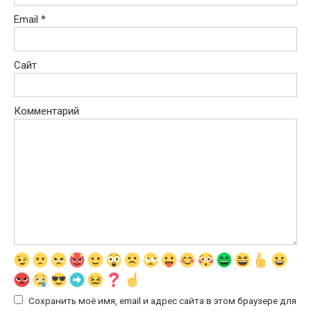
Email
*
Сайт
Комментарий
Сохранить моё имя, email и адрес сайта в этом браузере для