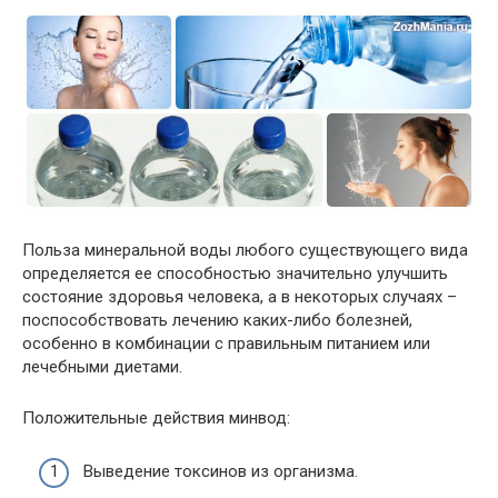
Польза минеральной воды любого существующего вида
определяется ее способностью значительно улучшить
состояние здоровья человека, а в некоторых случаях –
поспособствовать лечению каких-либо болезней,
особенно в комбинации с правильным питанием или
лечебными диетами.
Положительные действия минвод:
Выведение токсинов из организма.