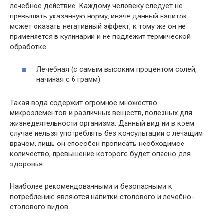
лечебное действие. Каждому человеку следует не
превышать указанную норму, иначе данный напиток
может оказать негативный эффект, к тому же он не
применяется в кулинарии и не подлежит термической
обработке.
Лечебная (с самым высоким процентом солей,
начиная с 6 грамм).
Такая вода содержит огромное множество
микроэлементов и различных веществ, полезных для
жизнедеятельности организма. Данный вид ни в коем
случае нельзя употреблять без консультации с лечащим
врачом, лишь он способен прописать необходимое
количество, превышение которого будет опасно для
здоровья.
Наиболее рекомендованными и безопасными к
потреблению являются напитки столового и лечебно-
столового видов.