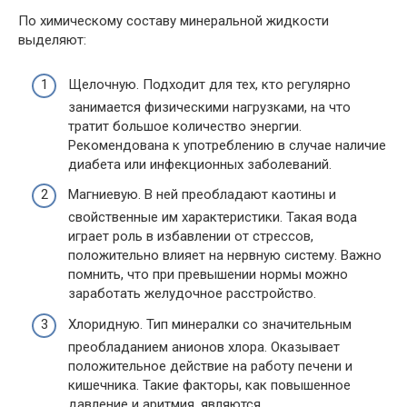
По химическому составу минеральной жидкости
выделяют:
Щелочную. Подходит для тех, кто регулярно
занимается физическими нагрузками, на что
тратит большое количество энергии.
Рекомендована к употреблению в случае наличие
диабета или инфекционных заболеваний.
Магниевую. В ней преобладают каотины и
свойственные им характеристики. Такая вода
играет роль в избавлении от стрессов,
положительно влияет на нервную систему. Важно
помнить, что при превышении нормы можно
заработать желудочное расстройство.
Хлоридную. Тип минералки со значительным
преобладанием анионов хлора. Оказывает
положительное действие на работу печени и
кишечника. Такие факторы, как повышенное
давление и аритмия, являются