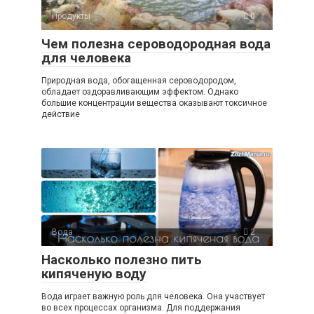
Продукты
0
Чем полезна сероводородная вода
для человека
Природная вода, обогащенная сероводородом,
обладает оздоравливающим эффектом. Однако
большие концентрации вещества оказывают токсичное
действие
Вода
2
Насколько полезно пить
кипяченую воду
Вода играет важную роль для человека. Она участвует
во всех процессах организма. Для поддержания