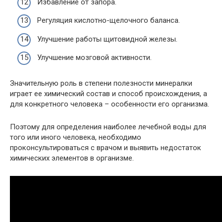
Избавление от запора.
Регуляция кислотно-щелочного баланса.
Улучшение работы щитовидной железы.
Улучшение мозговой активности.
Значительную роль в степени полезности минералки
играет ее химический состав и способ происхождения, а
для конкретного человека – особенности его организма.
Поэтому для определения наиболее лечебной воды для
того или иного человека, необходимо
проконсультироваться с врачом и выявить недостаток
химических элементов в организме.