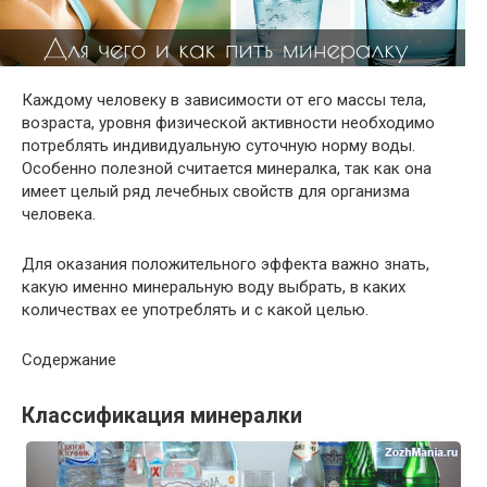
Каждому человеку в зависимости от его массы тела,
возраста, уровня физической активности необходимо
потреблять индивидуальную суточную норму воды.
Особенно полезной считается минералка, так как она
имеет целый ряд лечебных свойств для организма
человека.
Для оказания положительного эффекта важно знать,
какую именно минеральную воду выбрать, в каких
количествах ее употреблять и с какой целью.
Содержание
Классификация минералки