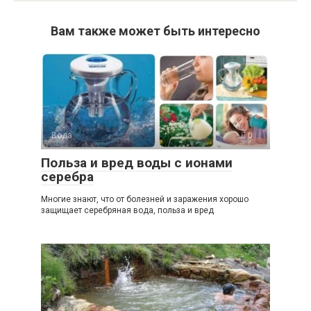
Вам также может быть интересно
Вода
0
Польза и вред воды с ионами
серебра
Многие знают, что от болезней и заражения хорошо
защищает серебряная вода, польза и вред