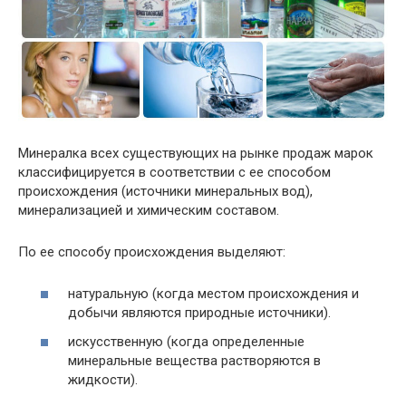
Минералка всех существующих на рынке продаж марок
классифицируется в соответствии с ее способом
происхождения (источники минеральных вод),
минерализацией и химическим составом.
По ее способу происхождения выделяют:
натуральную (когда местом происхождения и
добычи являются природные источники).
искусственную (когда определенные
минеральные вещества растворяются в
жидкости).