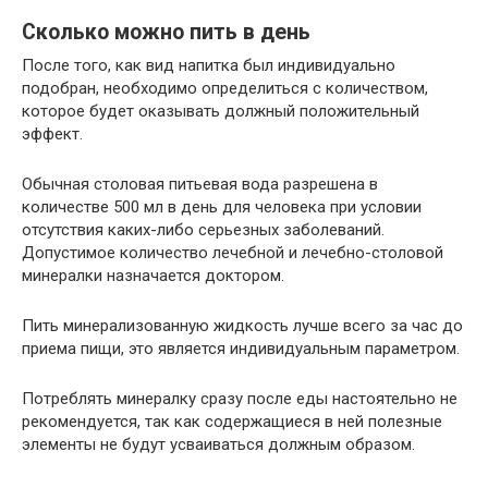
Сколько можно пить в день
После того, как вид напитка был индивидуально
подобран, необходимо определиться с количеством,
которое будет оказывать должный положительный
эффект.
Обычная столовая питьевая вода разрешена в
количестве 500 мл в день для человека при условии
отсутствия каких-либо серьезных заболеваний.
Допустимое количество лечебной и лечебно-столовой
минералки назначается доктором.
Пить минерализованную жидкость лучше всего за час до
приема пищи, это является индивидуальным параметром.
Потреблять минералку сразу после еды настоятельно не
рекомендуется, так как содержащиеся в ней полезные
элементы не будут усваиваться должным образом.