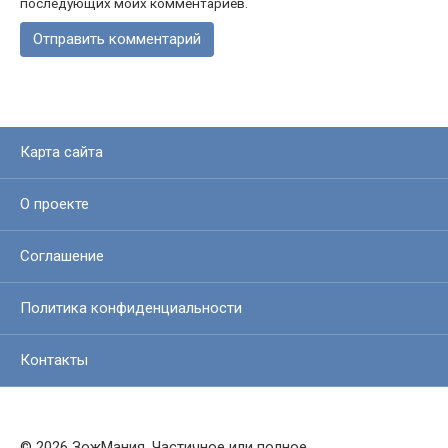
последующих моих комментариев.
Карта сайта
О проекте
Соглашение
Политика конфиденциальности
Контакты
© 2026 ЗожМания. Частичное или полное