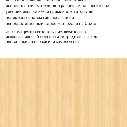
использование материалов разрешается только при
условии ссылки и/или прямой открытой для
поисковых систем гиперссылки на
непосредственный адрес материала на Сайте.
Информация на сайте носит исключительно
информационный характер и не предназначена для
постановки диагнозов или самолечения.