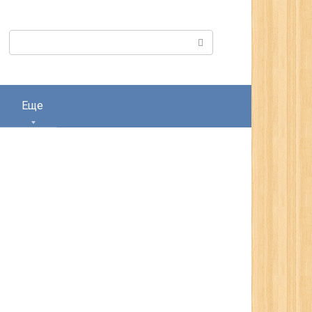
Поиск:
Еще