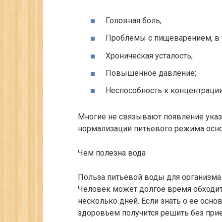
Головная боль;
Проблемы с пищеварением, в ч
Хроническая усталость;
Повышенное давление;
Неспособность к концентраци
Многие не связывают появление указ
нормализации питьевого режима основ
Чем полезна вода
Польза питьевой воды для организма
Человек может долгое время обходит
несколько дней. Если знать о ее осн
здоровьем получится решить без прие