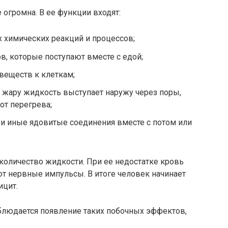
огромна. В ее функции входят:
 химических реакций и процессов;
, которые поступают вместе с едой;
веществ к клеткам;
В жару жидкость выступает наружу через поры,
от перегрева;
и иные ядовитые соединения вместе с потом или
количество жидкости. При ее недостатке кровь
ают нервные импульсы. В итоге человек начинает
ицит.
блюдается появление таких побочных эффектов,