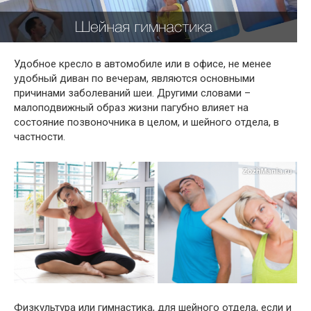
Удобное кресло в автомобиле или в офисе, не менее
удобный диван по вечерам, являются основными
причинами заболеваний шеи. Другими словами –
малоподвижный образ жизни пагубно влияет на
состояние позвоночника в целом, и шейного отдела, в
частности.
Физкультура или гимнастика, для шейного отдела, если и