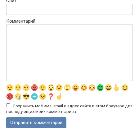
Сайт
Комментарий
Сохранить моё имя, email и адрес сайта в этом браузере для
последующих моих комментариев.