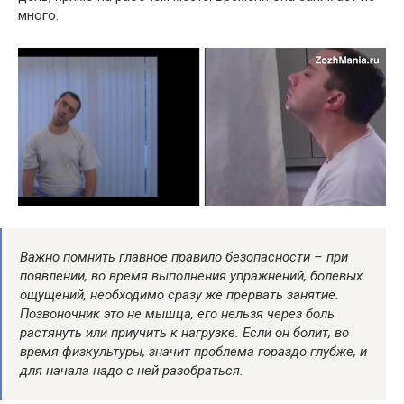
много.
Важно помнить главное правило безопасности – при
появлении, во время выполнения упражнений, болевых
ощущений, необходимо сразу же прервать занятие.
Позвоночник это не мышца, его нельзя через боль
растянуть или приучить к нагрузке. Если он болит, во
время физкультуры, значит проблема гораздо глубже, и
для начала надо с ней разобраться.