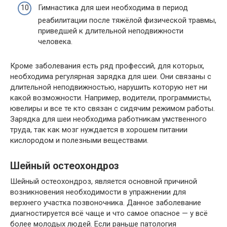
Гимнастика для шеи необходима в период
реабилитации после тяжёлой физической травмы,
приведшей к длительной неподвижности
человека.
Кроме заболевания есть ряд профессий, для которых,
необходима регулярная зарядка для шеи. Они связаны с
длительной неподвижностью, нарушить которую нет ни
какой возможности. Например, водители, программисты,
ювелиры и все те кто связан с сидячим режимом работы.
Зарядка для шеи необходима работникам умственного
труда, так как мозг нуждается в хорошем питании
кислородом и полезными веществами.
Шейный остеохондроз
Шейный остеохондроз, является основной причиной
возникновения необходимости в упражнении для
верхнего участка позвоночника. Данное заболевание
диагностируется всё чаще и что самое опасное — у всё
более молодых людей. Если раньше патология