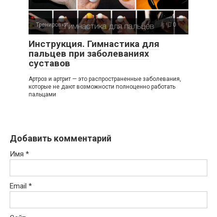
Тренировки
0
Инструкция. Гимнастика для
пальцев при заболеваниях
суставов
Артроз и артрит — это распространенные заболевания,
которые не дают возможности полноценно работать
пальцами
Добавить комментарий
Имя
*
Email
*