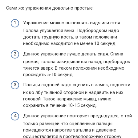
Сами же упражнения довольно простые:
Упражнение можно выполнять сидя или стоя.
Голова упускается вниз. Подбородком надо
достать грудную кость, в таком положении
необходимо находится не менее 10 секунд.
Данное упражнение лучше делать сидя. Спина
прямая, голова закидывается назад, подбородок
тянется вверх. В таком положении необходимо
просидеть 5-10 секунд.
Пальцы ладоней надо сцепить в замок, поднести
их ко лбу тыльной стороной и надавить на них
головой. Такое напряжение мышц, нужно
сохранить в течении 10-15 секунд.
Данное упражнение повторяет предыдущее, с той
только разницей что сцепленные пальцы
помещаются напротив затылка и давление
осуществляется в противоположную сторону.