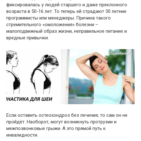
фиксировалась у людей старшего и даже преклонного
возраста в 50-16 лет. То теперь ей страдают 30 летние
программисты или менеджеры. Причина такого
стремительного «омоложения» болезни –
малоподвижный образ жизни, неправильное питание и
вредные привычки.
Если оставить остеохондроз без лечения, то сам он не
пройдёт. Наоборот, могут возникнуть протрузии и
межпозвонковые грыжи. А это прямой путь к
инвалидности.