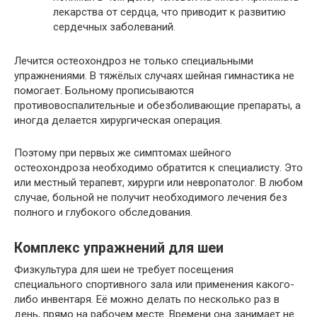
лекарства от сердца, что приводит к развитию
сердечных заболеваний.
Лечится остеохондроз не только специальными
упражнениями. В тяжёлых случаях шейная гимнастика не
помогает. Больному прописываются
противовоспалительные и обезболивающие препараты, а
иногда делается хирургическая операция.
Поэтому при первых же симптомах шейного
остеохондроза необходимо обратится к специалисту. Это
или местный терапевт, хирурги или невропатолог. В любом
случае, больной не получит необходимого лечения без
полного и глубокого обследования.
Комплекс упражнений для шеи
Физкультура для шеи не требует посещения
специального спортивного зала или применения какого-
либо инвентаря. Её можно делать по несколько раз в
день, прямо на рабочем месте. Времени она занимает не