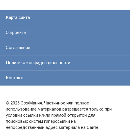
Карта сайта
О проекте
Соглашение
Политика конфиденциальности
Контакты
© 2026 ЗожМания. Частичное или полное
использование материалов разрешается только при
условии ссылки и/или прямой открытой для
поисковых систем гиперссылки на
непосредственный адрес материала на Сайте.