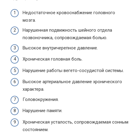
Недостаточное кровоснабжение головного
мозга.
Нарушенная подвижность шейного отдела
позвоночника, сопровождаемая болью.
Высокое внутричерепное давление.
Хроническая головная боль.
Нарушение работы вегето-сосудистой системы.
Высокое артериальное давление хронического
характера.
Головокружения.
Нарушение памяти.
Хроническая усталость, сопровождаемая сонным
состоянием.