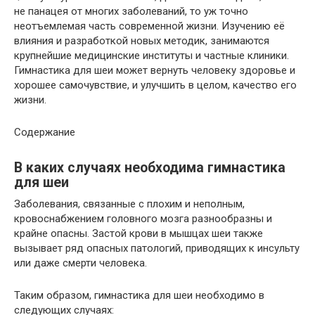
не панацея от многих заболеваний, то уж точно
неотъемлемая часть современной жизни. Изучению её
влияния и разработкой новых методик, занимаются
крупнейшие медицинские институты и частные клиники.
Гимнастика для шеи может вернуть человеку здоровье и
хорошее самочувствие, и улучшить в целом, качество его
жизни.
Содержание
В каких случаях необходима гимнастика
для шеи
Заболевания, связанные с плохим и неполным,
кровоснабжением головного мозга разнообразны и
крайне опасны. Застой крови в мышцах шеи также
вызывает ряд опасных патологий, приводящих к инсульту
или даже смерти человека.
Таким образом, гимнастика для шеи необходимо в
следующих случаях: