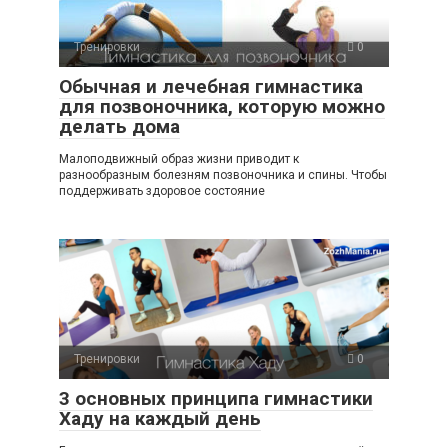
Тренировки
0
Обычная и лечебная гимнастика
для позвоночника, которую можно
делать дома
Малоподвижный образ жизни приводит к
разнообразным болезням позвоночника и спины. Чтобы
поддерживать здоровое состояние
Тренировки
0
3 основных принципа гимнастики
Хаду на каждый день