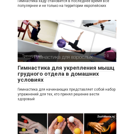
Гимнастика хаду становится в последнее время всё
популярнее и не только на территории европейских
Тренировки
0
Гимнастика для укрепления мышц
грудного отдела в домашних
условиях
Гимнастика для начинающих представляет собой набор
упражнений для тех, кто принял решение вести
здоровый