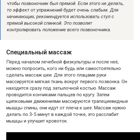
чтобы позвоночник был прямой. Если этого не делать,
то эффект от упражнений будет очень слабым. Для
начинающих, рекомендуется использовать стул с
прямой высокой спинкой. Это позволит
контролировать положение всего позвоночника.
Специальный массаж
Перед началом лечебной физкультуры и после неё,
можно попросить, кого ни будь или самостоятельно
сделать массаж шеи. Для этого плацами руки
массируется мягкая ткань вокруг первого позвонка. Он
находится сразу под затылочной костью. Массаж
проводится кончиками пальцев по кругу. Затем
щипковыми движениями массируются трапециевидные
мышцы спины, они идут от плеча к шее. Массаж нужно
делать по 3-5 минут в каждой точке, это расслабит
мышцы и улучшит кровоток.