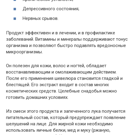
Депрессивного состояния;
Нервных срывов.
Продукт эффективен и в лечении, и в профилактике
заболеваний. Витамины и минералы поддерживают тонус
организма и позволяют быстро подавлять вредоносные
микроорганизмы.
Он полезен для кожи, волос и ногтей, обладает
восстанавливающим и омолаживающим действием.
После его применения шевелюра становится гладкой и
блестящей. Его экстракт входит в состав многих
косметических средств. Целебные снадобья можно
готовить домашних условиях.
Из смеси этого продукта и запеченного лука получается
питательный состав, который предупреждает появление
шелушений на лице. Для жирной кожи необходимо
использовать яичные белки, мед и муку (ржаную,