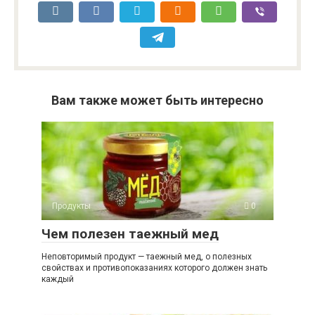
Вам также может быть интересно
Продукты
0
Чем полезен таежный мед
Неповторимый продукт — таежный мед, о полезных
свойствах и противопоказаниях которого должен знать
каждый