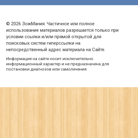
© 2026 ЗожМания. Частичное или полное
использование материалов разрешается только при
условии ссылки и/или прямой открытой для
поисковых систем гиперссылки на
непосредственный адрес материала на Сайте.
Информация на сайте носит исключительно
информационный характер и не предназначена для
постановки диагнозов или самолечения.