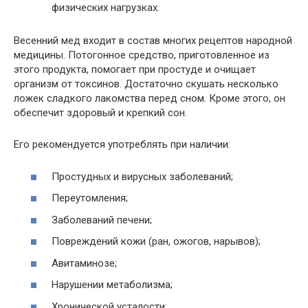
физических нагрузках.
Весенний мед входит в состав многих рецептов народной
медицины. Потогонное средство, приготовленное из
этого продукта, помогает при простуде и очищает
организм от токсинов. Достаточно скушать несколько
ложек сладкого лакомства перед сном. Кроме этого, он
обеспечит здоровый и крепкий сон.
Его рекомендуется употреблять при наличии:
Простудных и вирусных заболеваний;
Переутомления;
Заболеваний печени;
Повреждений кожи (ран, ожогов, нарывов);
Авитаминозе;
Нарушении метаболизма;
Хронической усталости;