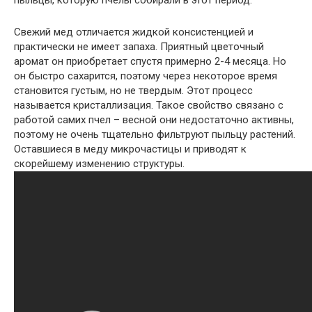
Свежий мед отличается жидкой консистенцией и
практически не имеет запаха. Приятный цветочный
аромат он приобретает спустя примерно 2-4 месяца. Но
он быстро сахарится, поэтому через некоторое время
становится густым, но не твердым. Этот процесс
называется кристаллизация. Такое свойство связано с
работой самих пчел – весной они недостаточно активны,
поэтому не очень тщательно фильтруют пыльцу растений.
Оставшиеся в меду микрочастицы и приводят к
скорейшему изменению структуры.