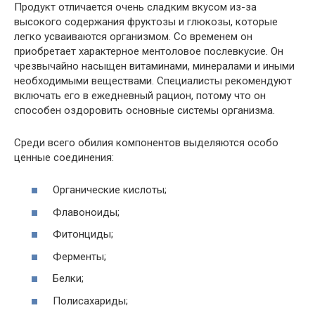
Продукт отличается очень сладким вкусом из-за
высокого содержания фруктозы и глюкозы, которые
легко усваиваются организмом. Со временем он
приобретает характерное ментоловое послевкусие. Он
чрезвычайно насыщен витаминами, минералами и иными
необходимыми веществами. Специалисты рекомендуют
включать его в ежедневный рацион, потому что он
способен оздоровить основные системы организма.
Среди всего обилия компонентов выделяются особо
ценные соединения:
Органические кислоты;
Флавоноиды;
Фитонциды;
Ферменты;
Белки;
Полисахариды;