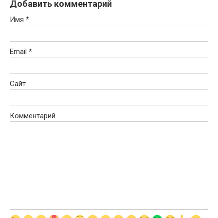
Добавить комментарий
Имя
*
Email
*
Сайт
Комментарий