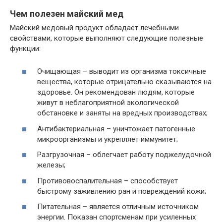
Чем полезен майский мед
Майский медовый продукт обладает лечебными
свойствами, которые выполняют следующие полезные
функции:
Очищающая – выводит из организма токсичные
вещества, которые отрицательно сказываются на
здоровье. Он рекомендован людям, которые
живут в неблагоприятной экологической
обстановке и заняты на вредных производствах;
Антибактериальная – уничтожает патогенные
микроорганизмы и укрепляет иммунитет;
Разгрузочная – облегчает работу поджелудочной
железы;
Противовоспалительная – способствует
быстрому заживлению ран и повреждений кожи;
Питательная – является отличным источником
энергии. Показан спортсменам при усиленных