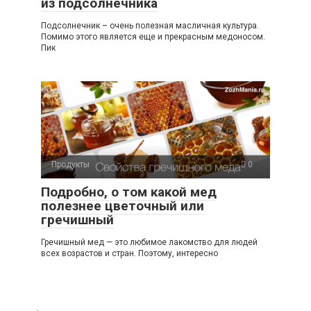
из подсолнечника
Подсолнечник – очень полезная масличная культура.
Помимо этого является еще и прекрасным медоносом.
Пик
Продукты
0
Подробно, о том какой мед
полезнее цветочный или
гречишный
Гречишный мед — это любимое лакомство для людей
всех возрастов и стран. Поэтому, интересно