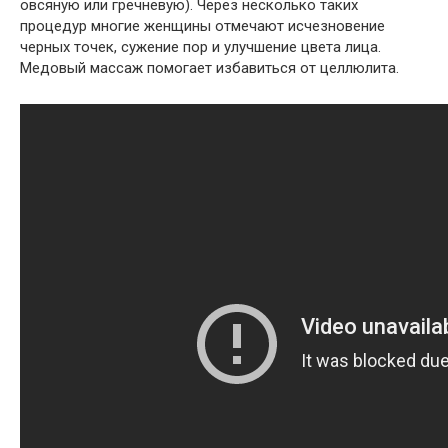
овсяную или гречневую). Через несколько таких
процедур многие женщины отмечают исчезновение
черных точек, сужение пор и улучшение цвета лица.
Медовый массаж помогает избавиться от целлюлита.