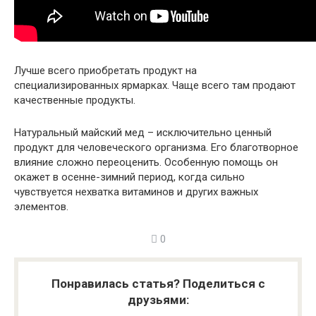
Лучше всего приобретать продукт на
специализированных ярмарках. Чаще всего там продают
качественные продукты.
Натуральный майский мед – исключительно ценный
продукт для человеческого организма. Его благотворное
влияние сложно переоценить. Особенную помощь он
окажет в осенне-зимний период, когда сильно
чувствуется нехватка витаминов и других важных
элементов.
0
Понравилась статья? Поделиться с
друзьями: