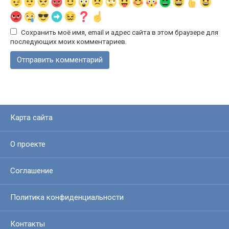
Сохранить моё имя, email и адрес сайта в этом браузере для
последующих моих комментариев.
Карта сайта
О проекте
Соглашение
Политика конфиденциальности
Контакты