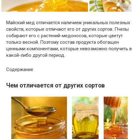
Майский мед отличается наличием уникальных полезных
свойств, которые отличают его от других сортов. Пчелы
собирают его с растений-медоносов, которые цветут
только весной. Поэтому состав продукта обогащен
ценными компонентами, которые невозможно получить в
какой-либо другой период.
Содержание
Чем отличается от других сортов