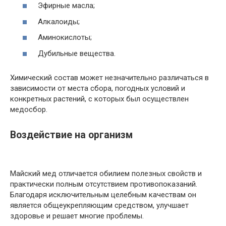
Эфирные масла;
Алкалоиды;
Аминокислоты;
Дубильные вещества.
Химический состав может незначительно различаться в
зависимости от места сбора, погодных условий и
конкретных растений, с которых был осуществлен
медосбор.
Воздействие на организм
Майский мед отличается обилием полезных свойств и
практически полным отсутствием противопоказаний.
Благодаря исключительным целебным качествам он
является общеукрепляющим средством, улучшает
здоровье и решает многие проблемы.