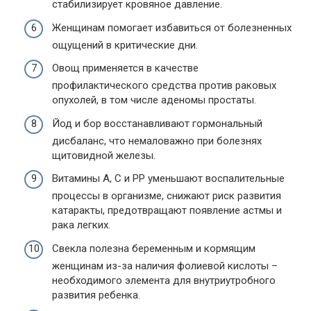
стабилизирует кровяное давление.
Женщинам помогает избавиться от болезненных
ощущений в критические дни.
Овощ применяется в качестве
профилактического средства против раковых
опухолей, в том числе аденомы простаты.
Йод и бор восстанавливают гормональный
дисбаланс, что немаловажно при болезнях
щитовидной железы.
Витамины А, С и РР уменьшают воспалительные
процессы в организме, снижают риск развития
катаракты, предотвращают появление астмы и
рака легких.
Свекла полезна беременным и кормящим
женщинам из-за наличия фолиевой кислоты –
необходимого элемента для внутриутробного
развития ребенка.