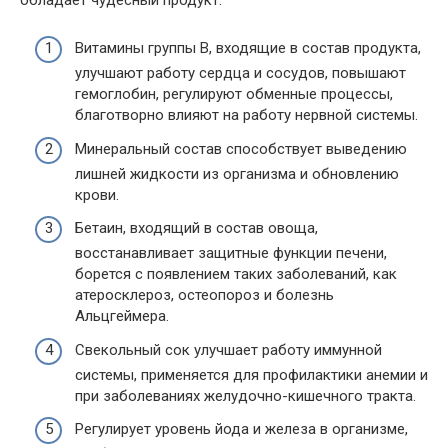
Витамины группы В, входящие в состав продукта,
улучшают работу сердца и сосудов, повышают
гемоглобин, регулируют обменные процессы,
благотворно влияют на работу нервной системы.
Минеральный состав способствует выведению
лишней жидкости из организма и обновлению
крови.
Бетаин, входящий в состав овоща,
восстанавливает защитные функции печени,
борется с появлением таких заболеваний, как
атеросклероз, остеопороз и болезнь
Альцгеймера.
Свекольный сок улучшает работу иммунной
системы, применяется для профилактики анемии и
при заболеваниях желудочно-кишечного тракта.
Регулирует уровень йода и железа в организме,