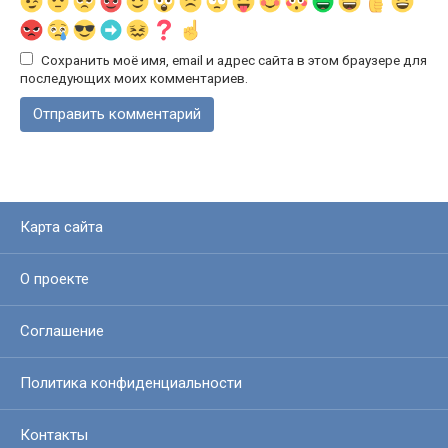
Сохранить моё имя, email и адрес сайта в этом браузере для
последующих моих комментариев.
Карта сайта
О проекте
Соглашение
Политика конфиденциальности
Контакты