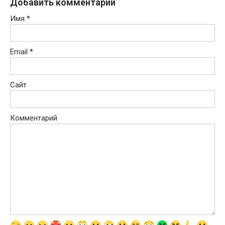
Добавить комментарий
Имя
*
Email
*
Сайт
Комментарий