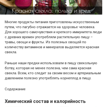
Многие продукты питания приготовлены искусственным
путем, что пагубно отражается на здоровье человека.
Для хорошего самочувствия и крепкого иммунитета люди
с древних времен употребляли растительную пищу –
травы, овощи и фрукты. Из полезных овощей по
количеству витаминов и минералов выделяется красная
свекла.
Раньше наши предки использовали в пищу свекольную
ботву, которая не менее полезна, чем сама красная
свекла. Всем, кто следит за своим весом и артериальным
давлением полезно употреблять корнеплод в пищу.
Содержание
Химический состав и калорийность