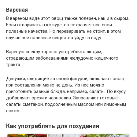
Вареная
В вареном виде этот овощ также полезен, как и в сыром.
Если отваривать в кожуре, он сохраняет все свои
полезные качества. Но переваривать не стоит, в этом
случае все полезные вещества уйдут в воду.
Вареную свеклу хорошо употреблять людям,
страдающим заболеваниями желудочно-кишечного
тракта.
Девушки, следящие за своей фигурой, включают овощ
при составлении меню на день. Из нее можно
приготовить разные блюда, например, салаты. По вкусу
добавляют орехи и чернослив. Заправляют готовые
салаты сметаной, подсолнечным маслом или лимонным
соком.
Как употреблять для похудения