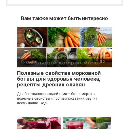
Вам также может быть интересно
Продукты
0
Полезные свойства морковной
ботвы для здоровья человека,
рецепты древних славян
Для большинства людей тема – ботва моркови:
полезные свойства и противопоказания, звучит
неожиданно. Ведь