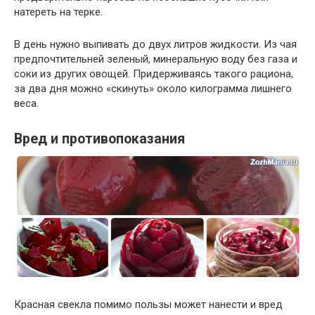
натереть на терке.
В день нужно выпивать до двух литров жидкости. Из чая
предпочтительней зеленый, минеральную воду без газа и
соки из других овощей. Придерживаясь такого рациона,
за два дня можно «скинуть» около килограмма лишнего
веса.
Вред и противопоказания
Красная свекла помимо пользы может нанести и вред