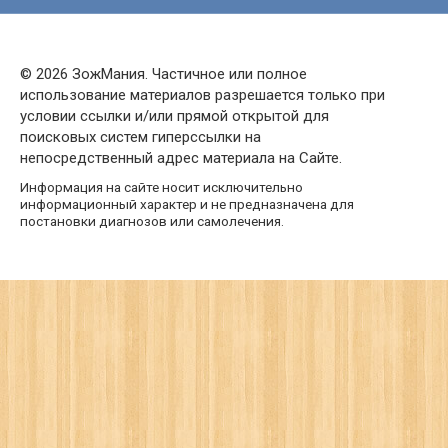
© 2026 ЗожМания. Частичное или полное
использование материалов разрешается только при
условии ссылки и/или прямой открытой для
поисковых систем гиперссылки на
непосредственный адрес материала на Сайте.
Информация на сайте носит исключительно
информационный характер и не предназначена для
постановки диагнозов или самолечения.