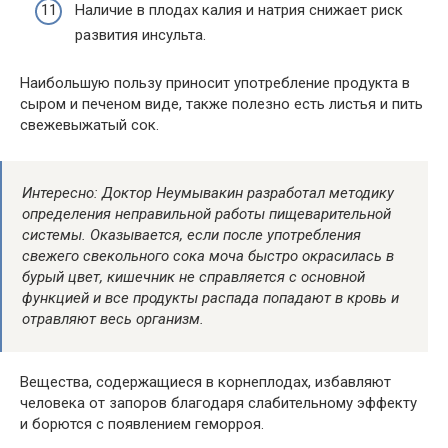
Наличие в плодах калия и натрия снижает риск
развития инсульта.
Наибольшую пользу приносит употребление продукта в
сыром и печеном виде, также полезно есть листья и пить
свежевыжатый сок.
Интересно: Доктор Неумывакин разработал методику
определения неправильной работы пищеварительной
системы. Оказывается, если после употребления
свежего свекольного сока моча быстро окрасилась в
бурый цвет, кишечник не справляется с основной
функцией и все продукты распада попадают в кровь и
отравляют весь организм.
Вещества, содержащиеся в корнеплодах, избавляют
человека от запоров благодаря слабительному эффекту
и борются с появлением геморроя.