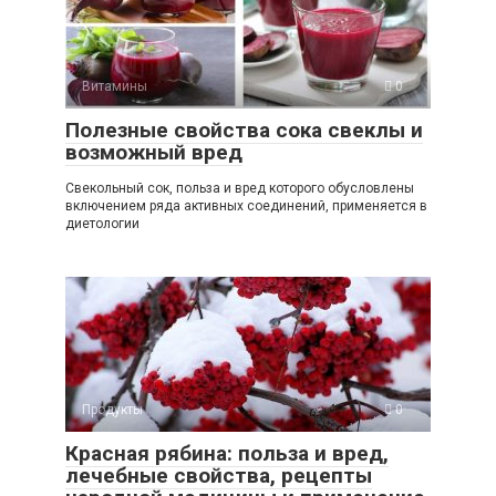
Витамины
0
Полезные свойства сока свеклы и
возможный вред
Свекольный сок, польза и вред которого обусловлены
включением ряда активных соединений, применяется в
диетологии
Продукты
0
Красная рябина: польза и вред,
лечебные свойства, рецепты