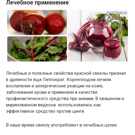
Лечебное применение
Лечебные и полезные свойства красной свеклы признал
в древности еще Гиппократ. Корнеплодом лечили
воспаления и аллергические реакции на коже,
заболевания крови и применяли в качестве
профилактического средства при анемии. В квашеном и
маринованном видеона использовалась как
эффективное средство против цинги.
В наше время свеклу употребляют в лечебных целях: