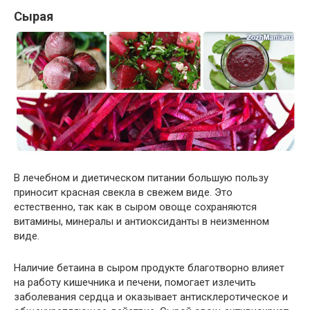
Сырая
В лечебном и диетическом питании большую пользу
приносит красная свекла в свежем виде. Это
естественно, так как в сыром овоще сохраняются
витамины, минералы и антиоксиданты в неизменном
виде.
Наличие бетаина в сыром продукте благотворно влияет
на работу кишечника и печени, помогает излечить
заболевания сердца и оказывает антисклеротическое и