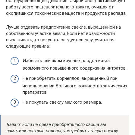
общеукрепляющее действие. Сырой овощ активизирует
работу всего пищеварительного тракта, очищая от
скопившихся токсических веществ и продуктов распада.
Лучше отдавать предпочтение свекле, выращенной на
собственном участке земли. Если нет возможности
выращивать, то покупать следует свеклу, учитывая
следующие правила:
Избегать слишком крупных плодов из-за
возможного повышенного содержания нитратов.
Не приобретать корнеплод, выращенный при
использовании большого количества химических
препаратов.
Не покупать свеклу мелкого размера.
Важно: Если на срезе приобретенного овоща вы
заметили светлые полосы, употреблять такую свеклу