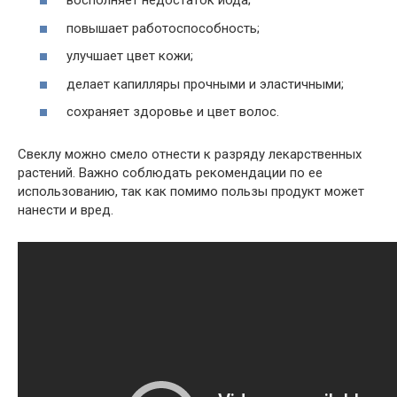
восполняет недостаток йода;
повышает работоспособность;
улучшает цвет кожи;
делает капилляры прочными и эластичными;
сохраняет здоровье и цвет волос.
Свеклу можно смело отнести к разряду лекарственных
растений. Важно соблюдать рекомендации по ее
использованию, так как помимо пользы продукт может
нанести и вред.