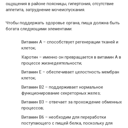
ощущения в районе поясницы, гипертония, отсутствие
аппетита, затруднение мочеиспускания.
Чтобы поддержать здоровье органа, пища должна быть
богата следующими элементами:
Витамин А – способствует регенерации тканей и
клеток;
Каротин – именно он превращается в витамин А в
процессе жизнедеятельности;
Витамин Е – обеспечивает целостность мембран
клеток;
Витамин В2 – поддерживает нормальное
функционирование секреторных желез;
Витамин В3 – отвечает за прохождение обменных
процессов;
Витамин В6 – необходим для переработки
поступающего с пищей белка, поскольку для