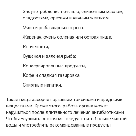
Злоупотребление печенью, сливочным маслом,
сладостями, орехами и яичным желтком;
Мясо и рыба жирных сортов;
Жареная, очень соленая или острая пища;
Копчености;
Сушеная и вяленая рыба;
Консервированные продукты;
Кофе и сладкая газировка;
Спиртные напитки.
Такая пища засоряет организм токсинами и вредными
веществами. Кроме этого, работа органа может
нарушиться после длительного лечения антибиотиками.
Чтобы улучшить состояние, следует пить больше чистой
воды и употреблять рекомендованные продукты.