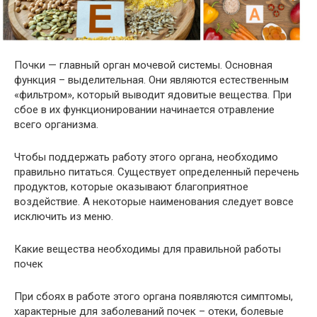
Почки — главный орган мочевой системы. Основная
функция – выделительная. Они являются естественным
«фильтром», который выводит ядовитые вещества. При
сбое в их функционировании начинается отравление
всего организма.
Чтобы поддержать работу этого органа, необходимо
правильно питаться. Существует определенный перечень
продуктов, которые оказывают благоприятное
воздействие. А некоторые наименования следует вовсе
исключить из меню.
Какие вещества необходимы для правильной работы
почек
При сбоях в работе этого органа появляются симптомы,
характерные для заболеваний почек – отеки, болевые