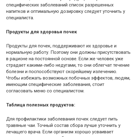
специфических заболеваний список разрешенных
напитков и оптимальную дозировку следует уточнить у
специалиста.
Продукты для здоровья почек
Продукты для почек, поддерживают их здоровье и
нормальную работу. Поэтому они должны присутствовать
в рационе на постоянной основе. Если же человек уже
страдает какими-либо недугами, то они облегчат течение
болезни и поспособствуют скорейшему излечению.
Чтобы избежать возможных побочных эффектов, людям,
имеющим специфические заболевания, стоит
согласовать меню со специалистом.
Таблица полезных продуктов:
Для профилактики заболевания почек следует пить
травяные чаи. Точный состав сбора лучше уточнить у
лечащего врача. Если организм хорошо усваивает