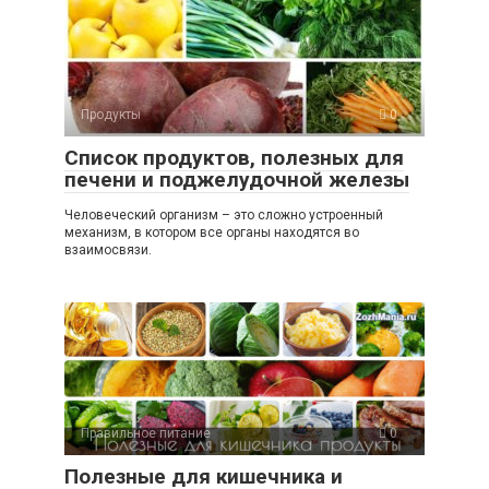
Продукты
0
Список продуктов, полезных для
печени и поджелудочной железы
Человеческий организм – это сложно устроенный
механизм, в котором все органы находятся во
взаимосвязи.
Правильное питание
0
Полезные для кишечника и