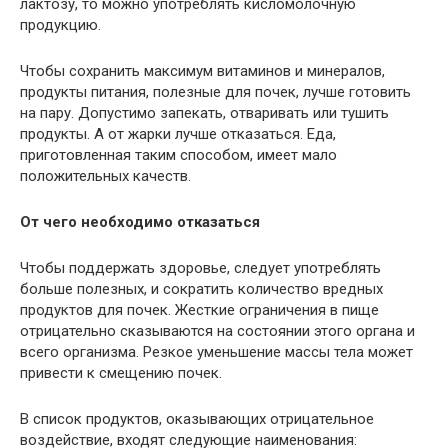
лактозу, то можно употреблять кисломолочную
продукцию.
Чтобы сохранить максимум витаминов и минералов,
продукты питания, полезные для почек, лучше готовить
на пару. Допустимо запекать, отваривать или тушить
продукты. А от жарки лучше отказаться. Еда,
приготовленная таким способом, имеет мало
положительных качеств.
От чего необходимо отказаться
Чтобы поддержать здоровье, следует употреблять
больше полезных, и сократить количество вредных
продуктов для почек. Жесткие ограничения в пище
отрицательно сказываются на состоянии этого органа и
всего организма. Резкое уменьшение массы тела может
привести к смещению почек.
В список продуктов, оказывающих отрицательное
воздействие, входят следующие наименования: