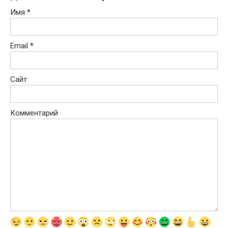
Имя
*
Email
*
Сайт
Комментарий