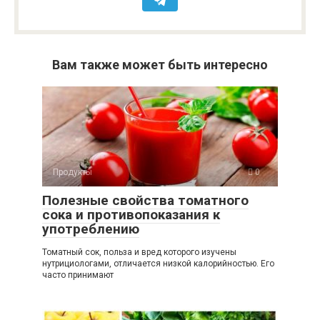
Вам также может быть интересно
Продукты
0
Полезные свойства томатного
сока и противопоказания к
употреблению
Томатный сок, польза и вред которого изучены
нутрициологами, отличается низкой калорийностью. Его
часто принимают