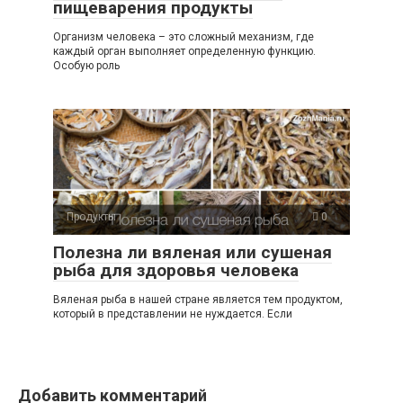
пищеварения продукты
Организм человека – это сложный механизм, где
каждый орган выполняет определенную функцию.
Особую роль
Продукты
0
Полезна ли вяленая или сушеная
рыба для здоровья человека
Вяленая рыба в нашей стране является тем продуктом,
который в представлении не нуждается. Если
Добавить комментарий