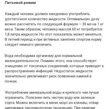
Питьевой режим
Каждый человек должен ежедневно употреблять
достаточное количество жидкости. Оптимальную дозу
можно рассчитать по следующей формуле – 30 мл на 1 кг
веса. Таким образом, человеку массой 60 кг потребуется
1,8 литра жидкости. Но этот показатель может меняться.
В летний период и при активных занятиях спортом норму
следует немного увеличить.
Вода необходима организму для нормальной
жизнедеятельности. Помимо этого, она способствует
очищению от токсичных соединений, которые приводят к
распространению инфекций. Недостаток жидкости
значительно увеличивает риск появления камней в
почках.
Употребление минеральной воды и крепкого чая лучше
ограничить. Полезнее пить чистую воду или зеленые
сорта. Можно включить в меню морс из клюквы, отвар
шиповника, кисломолочную продукцию. При наличии