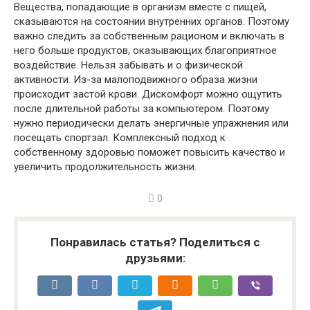
Вещества, попадающие в организм вместе с пищей,
сказываются на состоянии внутренних органов. Поэтому
важно следить за собственным рационом и включать в
него больше продуктов, оказывающих благоприятное
воздействие. Нельзя забывать и о физической
активности. Из-за малоподвижного образа жизни
происходит застой крови. Дискомфорт можно ощутить
после длительной работы за компьютером. Поэтому
нужно периодически делать энергичные упражнения или
посещать спортзал. Комплексный подход к
собственному здоровью поможет повысить качество и
увеличить продолжительность жизни.
0
Понравилась статья? Поделиться с
друзьями: