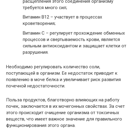
расщепления этого соединения организму
требуется много сил;
Витамин В12 – участвует в процессах
кроветворения;
Витамин С – регулирует прохождение обменных
процессов и свертываемость крови, является
сильным антиоксидантом и защищает клетки от
разрушения.
Необходимо регулировать количество соли,
поступающей в организм. Ее недостаток приводит к
появлению в моче белка и увеличивает риск развития
почечной недостаточности.
Польза продуктов, благотворно влияющих на работу
почек, заключается в их мочегонных свойствах. За счет
этого происходит очищение организма от токсичных
веществ, что имеет важное значение для правильного
функционирования этого органа.