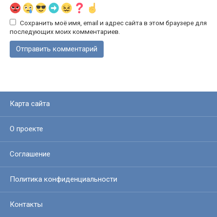
Сохранить моё имя, email и адрес сайта в этом браузере для
последующих моих комментариев.
Карта сайта
О проекте
Соглашение
Политика конфиденциальности
Контакты