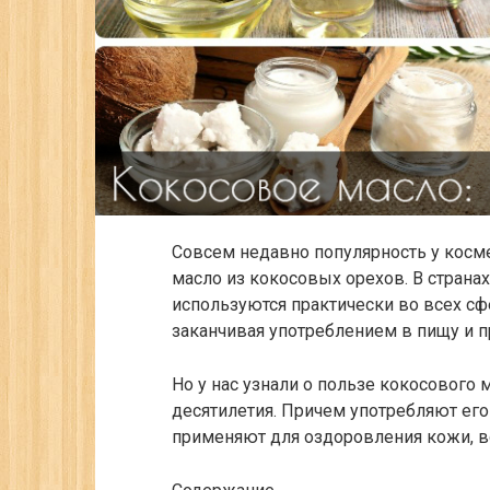
Совсем недавно популярность у косм
масло из кокосовых орехов. В странах,
используются практически во всех сф
заканчивая употреблением в пищу и 
Но у нас узнали о пользе кокосового
десятилетия. Причем употребляют его
применяют для оздоровления кожи, во