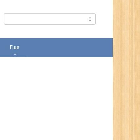
Поиск:
Еще