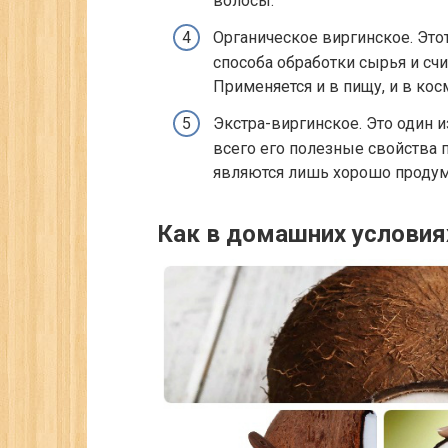
волосы.
Органическое виргинское. Этот
способа обработки сырья и счи
Применяется и в пищу, и в кос
Экстра-виргинское. Это один и
всего его полезные свойства 
являются лишь хорошо проду
Как в домашних условия