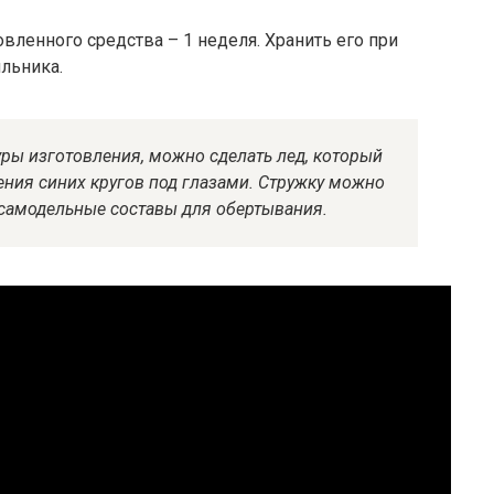
вленного средства – 1 неделя. Хранить его при
льника.
уры изготовления, можно сделать лед, который
ния синих кругов под глазами.
Стружку можно
 самодельные составы для обертывания.