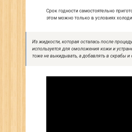
Срок годности самостоятельно пригото
этом можно только в условиях холоди
Из жидкости, которая осталась после процед
используется для омоложения кожи и устране
тоже не выкидывать, а добавлять в скрабы и