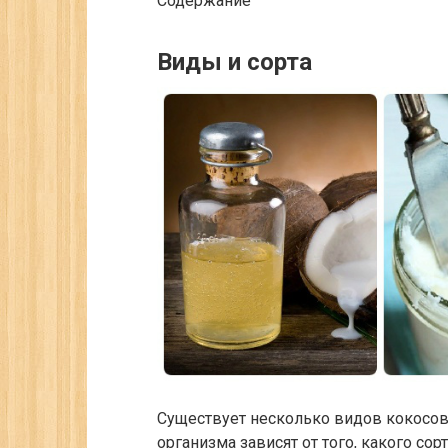
Содержание
Виды и сорта
Существует несколько видов кокосово
организма зависят от того, какого со