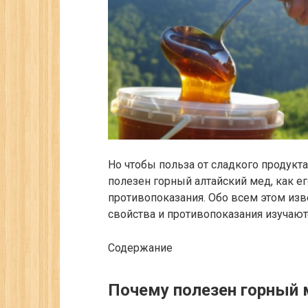
Но чтобы польза от сладкого продукт
полезен горный алтайский мед, как ег
противопоказания. Обо всем этом изв
свойства и противопоказания изучают
Содержание
Почему полезен горный