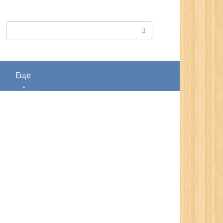
Поиск:
Еще