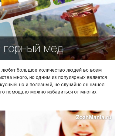
, любят большое количество людей во всем
мства много, но одним из популярных является
кусный, но и полезный, не случайно он нашел
его помощью можно избавиться от многих