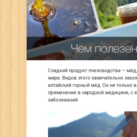
Сладкий продукт пчеловодства — мёд
мире. Видов этого замечательно лако
алтайский горный мёд.
Он не только в
применение в народной медицине, с 
заболеваний.