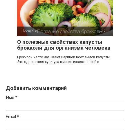
Продукты
0
О полезных свойствах капусты
брокколи для организма человека
Брокколи часто называют царицей всех видов капусты.
Это однолетняя культура широко известна ещё в
Добавить комментарий
Имя
*
Email
*