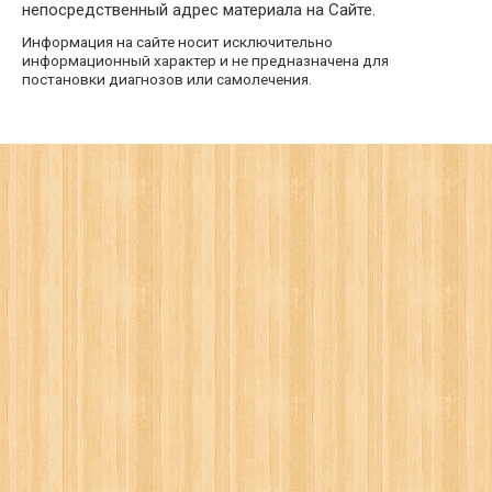
непосредственный адрес материала на Сайте.
Информация на сайте носит исключительно
информационный характер и не предназначена для
постановки диагнозов или самолечения.