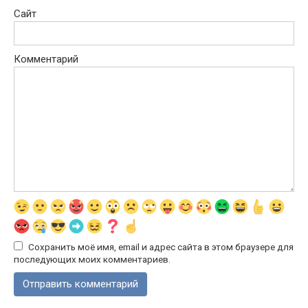
Сайт
Комментарий
Сохранить моё имя, email и адрес сайта в этом браузере для
последующих моих комментариев.