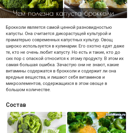
Брокколи является самой ценной разновидностью
капусты. Она считается дикорастущей культурой и
праматерью современных капустных культур. Овощ
широко используется в кулинарии. Его охотно едят даже
те, кто не очень любит капусту. Но есть и такие, кто до
сих пор с опаской относится к этому продукту. В этом их
самая большая ошибка. Зачастую они не знают, какие
витамины содержатся в брокколи и содержит ли она
вредные вещества, и лишают себя витаминов и
микроэлементов, содержащихся в этом овоще в
большом количестве.
Состав