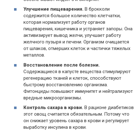
Улучшение пищеварения.
В брокколи
содержится большое количество клетчатки,
которая нормализует работу органов
пищеварения, кишечника и устраняет запоры. Она
активизирует вывод желчи, улучшает работу
желчного пузыря и печени. Организм очищается
от шлаков, отмерших клеток и частички тяжелых
металлов.
Восстановление после болезни.
Содержащиеся в капусте вещества стимулируют
регенерацию тканей и клеток, способствуют
быстрому восстановлению организма.
Фитонциды повышают иммунитет и нейтрализуют
вредные микроорганизмы.
Контроль сахара в крови.
В рационе диабетиков
этот овощ считается обязательным. Потому что
он снижает уровень сахара в крови и регулирует
выработку инсулина в крови.