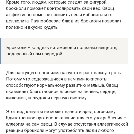
Кроме того, людям, которые следят за фигурой,
брокколи поможет контролировать свой вес. Овощ
эффективно помогает снизить вес и избавиться от
целлюлита. Разнообразие блюд из брокколи позволит
полезно и вкусно худеть.
Брокколи – кладезь витаминов и полезных веществ,
подаренный нам природой.
Для растущего организма капуста играет важную роль.
Потому что содержащиеся в нем аминокислоты
способствуют нормальному развитию малыша. Овощ
оказывает благотворное влияние на печень, сердце,
кишечник, желудок и нервную систему.
Этот вид капусты не может нанести вред организму.
Единственное противопоказание для его употребления –
аллергия на сам овощ. В случае отсутствия аллергической
реакции брокколи могут употреблять люди любого