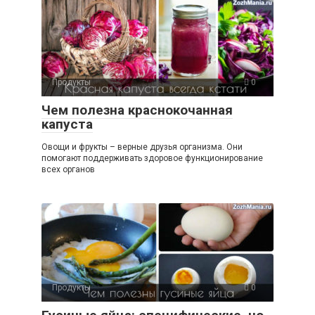
Продукты
0
Чем полезна краснокочанная
капуста
Овощи и фрукты – верные друзья организма. Они
помогают поддерживать здоровое функционирование
всех органов
Продукты
0