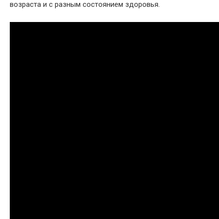
возраста и с разным состоянием здоровья.