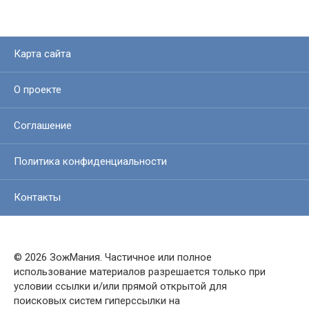
Карта сайта
О проекте
Соглашение
Политика конфиденциальности
Контакты
© 2026 ЗожМания. Частичное или полное
использование материалов разрешается только при
условии ссылки и/или прямой открытой для
поисковых систем гиперссылки на