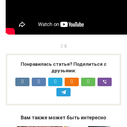
0
Понравилась статья? Поделиться с
друзьями:
Вам также может быть интересно