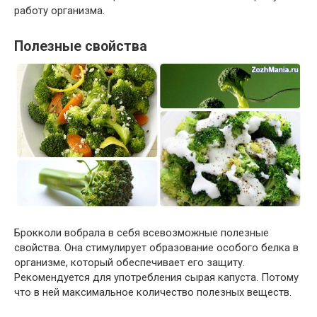
работу организма.
Полезные свойства
Брокколи вобрала в себя всевозможные полезные
свойства. Она стимулирует образование особого белка в
организме, который обеспечивает его защиту.
Рекомендуется для употребления сырая капуста. Потому
что в ней максимальное количество полезных веществ.