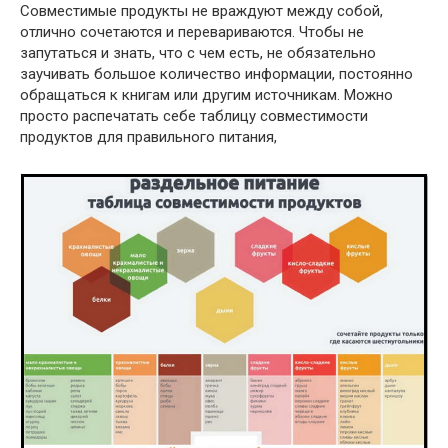
Совместимые продукты не враждуют между собой,
отлично сочетаются и перевариваются. Чтобы не
запутаться и знать, что с чем есть, не обязательно
заучивать большое количество информации, постоянно
обращаться к книгам или другим источникам. Можно
просто распечатать себе таблицу совместимости
продуктов для правильного питания,