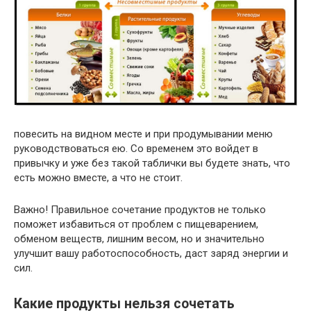
повесить на видном месте и при продумывании меню
руководствоваться ею. Со временем это войдет в
привычку и уже без такой таблички вы будете знать, что
есть можно вместе, а что не стоит.
Важно! Правильное сочетание продуктов не только
поможет избавиться от проблем с пищеварением,
обменом веществ, лишним весом, но и значительно
улучшит вашу работоспособность, даст заряд энергии и
сил.
Какие продукты нельзя сочетать