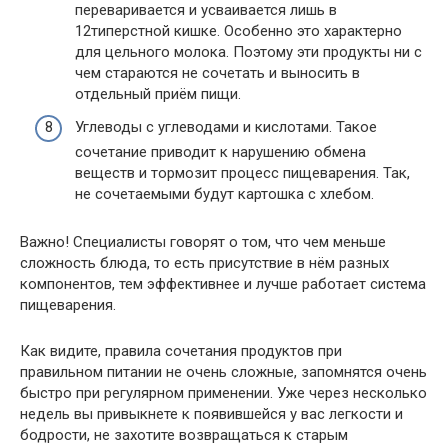
переваривается и усваивается лишь в
12типерстной кишке. Особенно это характерно
для цельного молока. Поэтому эти продукты ни с
чем стараются не сочетать и выносить в
отдельный приём пищи.
Углеводы с углеводами и кислотами. Такое
сочетание приводит к нарушению обмена
веществ и тормозит процесс пищеварения. Так,
не сочетаемыми будут картошка с хлебом.
Важно! Специалисты говорят о том, что чем меньше
сложность блюда, то есть присутствие в нём разных
компонентов, тем эффективнее и лучше работает система
пищеварения.
Как видите, правила сочетания продуктов при
правильном питании не очень сложные, запомнятся очень
быстро при регулярном применении. Уже через несколько
недель вы привыкнете к появившейся у вас легкости и
бодрости, не захотите возвращаться к старым