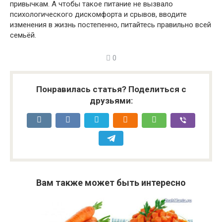
привычкам. А чтобы такое питание не вызвало
психологического дискомфорта и срывов, вводите
изменения в жизнь постепенно, питайтесь правильно всей
семьёй.
0
Понравилась статья? Поделиться с
друзьями:
Вам также может быть интересно