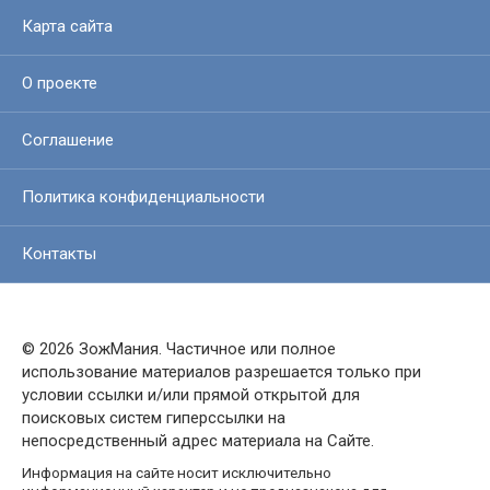
Карта сайта
О проекте
Соглашение
Политика конфиденциальности
Контакты
© 2026 ЗожМания. Частичное или полное
использование материалов разрешается только при
условии ссылки и/или прямой открытой для
поисковых систем гиперссылки на
непосредственный адрес материала на Сайте.
Информация на сайте носит исключительно