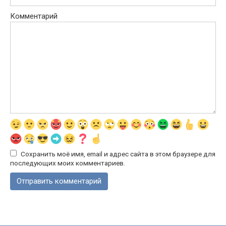
Комментарий
Сохранить моё имя, email и адрес сайта в этом браузере для
последующих моих комментариев.