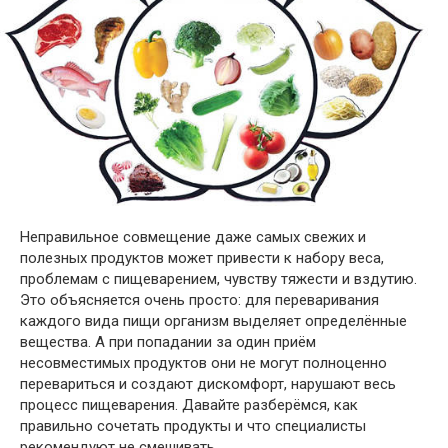
Неправильное совмещение даже самых свежих и
полезных продуктов может привести к набору веса,
проблемам с пищеварением, чувству тяжести и вздутию.
Это объясняется очень просто: для переваривания
каждого вида пищи организм выделяет определённые
вещества. А при попадании за один приём
несовместимых продуктов они не могут полноценно
перевариться и создают дискомфорт, нарушают весь
процесс пищеварения. Давайте разберёмся, как
правильно сочетать продукты и что специалисты
рекомендуют не смешивать.