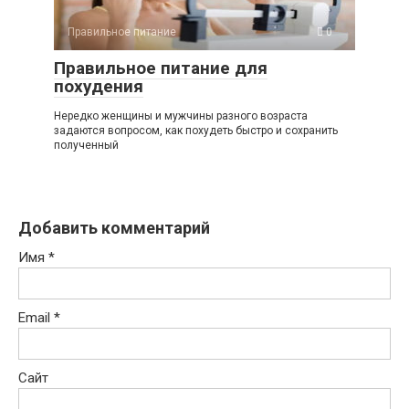
Правильное питание
0
Правильное питание для
похудения
Нередко женщины и мужчины разного возраста
задаются вопросом, как похудеть быстро и сохранить
полученный
Добавить комментарий
Имя
*
Email
*
Сайт