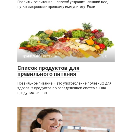
Правильное питание – способ устранить лишний вес,
путь к здоровью и крепкому иммунитету. Если
Правильное питание
0
Список продуктов для
правильного питания
Правильное питание – это употребление полезных для
здоровья продуктов по определенной системе. Она
предусматривает