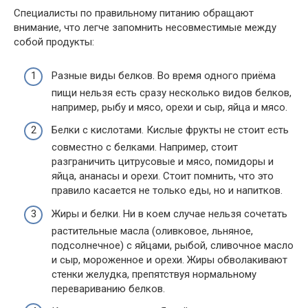
Специалисты по правильному питанию обращают
внимание, что легче запомнить несовместимые между
собой продукты:
Разные виды белков. Во время одного приёма
пищи нельзя есть сразу несколько видов белков,
например, рыбу и мясо, орехи и сыр, яйца и мясо.
Белки с кислотами. Кислые фрукты не стоит есть
совместно с белками. Например, стоит
разграничить цитрусовые и мясо, помидоры и
яйца, ананасы и орехи. Стоит помнить, что это
правило касается не только еды, но и напитков.
Жиры и белки. Ни в коем случае нельзя сочетать
растительные масла (оливковое, льняное,
подсолнечное) с яйцами, рыбой, сливочное масло
и сыр, мороженное и орехи. Жиры обволакивают
стенки желудка, препятствуя нормальному
перевариванию белков.