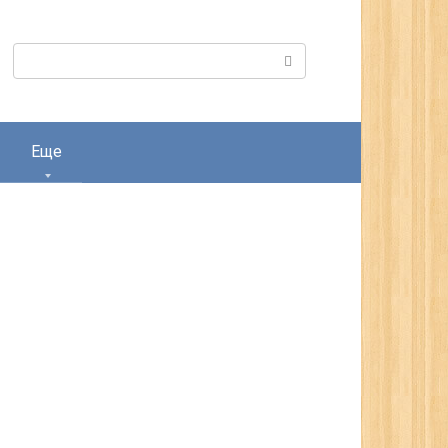
Поиск:
Еще