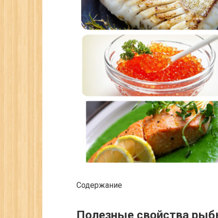
Содержание
Полезные свойства ры