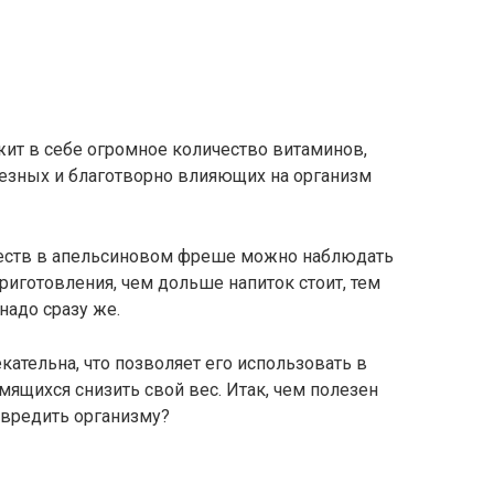
т в себе огромное количество витаминов,
лезных и благотворно влияющих на организм
еств в апельсиновом фреше можно наблюдать
риготовления, чем дольше напиток стоит, тем
надо сразу же.
кательна, что позволяет его использовать в
мящихся снизить свой вес. Итак, чем полезен
вредить организму?