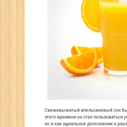
Свежевыжатый апельсиновый сок был 
этого времени он стал пользоваться 
но и как идеальное дополнение к ра