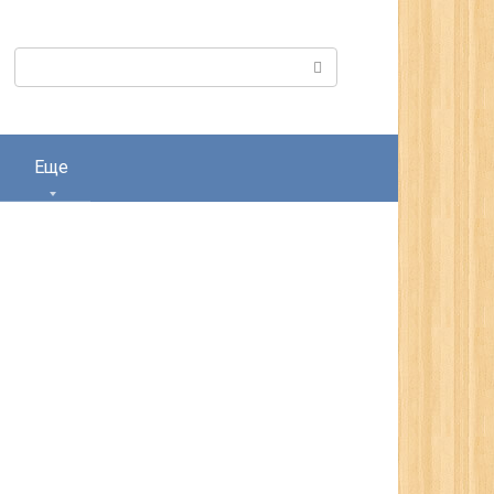
Поиск:
Еще