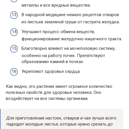
металлы и все вредные вещества.
В народной медицине немало рецептов отваров
из листьев земляной груши от гастрита желудка.
Улучшают процесс обмена веществ,
функционирование желудочно-кишечного тракта.
Благотворно влияют на мочеполовую систему,
особенно на работу почек. Препятствуют
образованию камней в почках.
Укрепляют здоровье сердца.
Как видно, это растение имеет огромное количество
полезных свойств для здоровья человека. Оно
воздействует на все системы организма.
Для приготовления настоек, отваров и чая лучше всего
подходят молодые листья, которые нужно срезать до