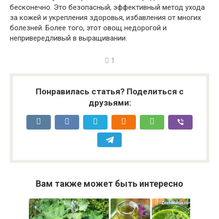
бесконечно. Это безопасный, эффективный метод ухода
за кожей и укрепления здоровья, избавления от многих
болезней. Более того, этот овощ недорогой и
непривередливый в выращивании.
1
Понравилась статья? Поделиться с
друзьями:
Вам также может быть интересно