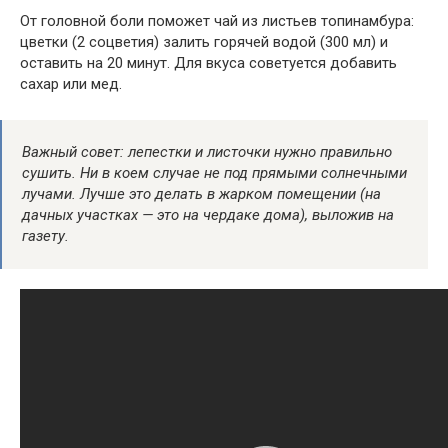
От головной боли поможет чай из листьев топинамбура:
цветки (2 соцветия) залить горячей водой (300 мл) и
оставить на 20 минут. Для вкуса советуется добавить
сахар или мед.
Важный совет: лепестки и листочки нужно правильно
сушить. Ни в коем случае не под прямыми солнечными
лучами. Лучше это делать в жарком помещении (на
дачных участках — это на чердаке дома), выложив на
газету.