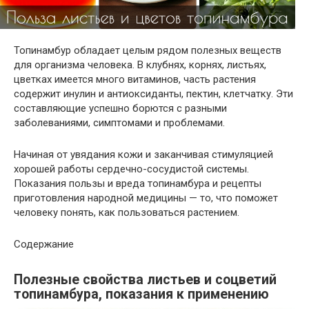
Топинамбур обладает целым рядом полезных веществ
для организма человека. В клубнях, корнях, листьях,
цветках имеется много витаминов, часть растения
содержит инулин и антиоксиданты, пектин, клетчатку. Эти
составляющие успешно борются с разными
заболеваниями, симптомами и проблемами.
Начиная от увядания кожи и заканчивая стимуляцией
хорошей работы сердечно-сосудистой системы.
Показания пользы и вреда топинамбура и рецепты
приготовления народной медицины — то, что поможет
человеку понять, как пользоваться растением.
Содержание
Полезные свойства листьев и соцветий
топинамбура, показания к применению