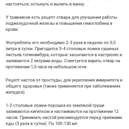
настояться, остынуть и вылить в ванну.
У травников есть рецепт отвара для улучшения работы
поджелудочной железы и повышения гемоглобина в
крови.
Употреблять его необходимо 2-3 раза в неделю по 0,5
литра в сутки. Пригодится 3-4 столовые ложки сушеных
листьев топинамбура, которые засыпаются в кастрюлю и
заливаются 2 литрами воды. Советуется варить отвар на
протяжении 1,5 часа на небольшом огне.
Рецепт настоя от простуды, для укрепления иммунитета и
общего здоровья (также применяется при заболеваниях
желудка):
1-2 столовые ложки порошка из земляной груши
заливаются кипятком и настаиваются на протяжении 12
часов. Принимать настой рекомендуется перед приемами
еды (3 раза в сутки). По 100-150 мл.