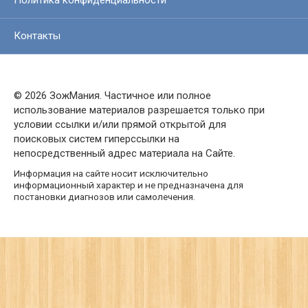
Контакты
© 2026 ЗожМания. Частичное или полное
использование материалов разрешается только при
условии ссылки и/или прямой открытой для
поисковых систем гиперссылки на
непосредственный адрес материала на Сайте.
Информация на сайте носит исключительно
информационный характер и не предназначена для
постановки диагнозов или самолечения.