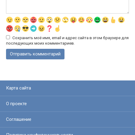
Сохранить моё имя, email и адрес сайта в этом браузере для
последующих моих комментариев.
Карта сайта
О проекте
Соглашение
Политика конфиденциальности