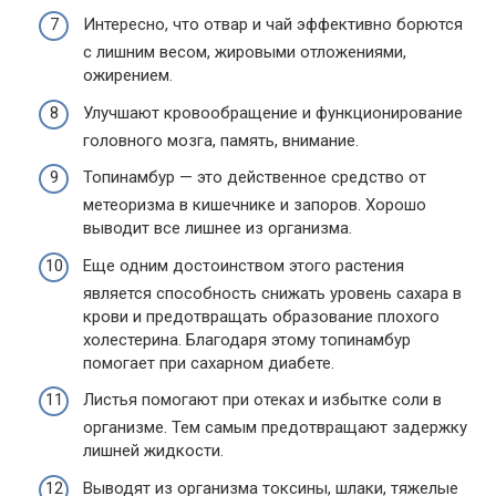
Интересно, что отвар и чай эффективно борются
с лишним весом, жировыми отложениями,
ожирением.
Улучшают кровообращение и функционирование
головного мозга, память, внимание.
Топинамбур — это действенное средство от
метеоризма в кишечнике и запоров. Хорошо
выводит все лишнее из организма.
Еще одним достоинством этого растения
является способность снижать уровень сахара в
крови и предотвращать образование плохого
холестерина. Благодаря этому топинамбур
помогает при сахарном диабете.
Листья помогают при отеках и избытке соли в
организме. Тем самым предотвращают задержку
лишней жидкости.
Выводят из организма токсины, шлаки, тяжелые