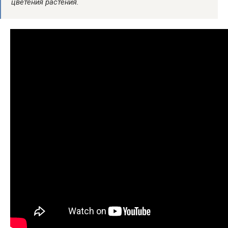
цветения растения.