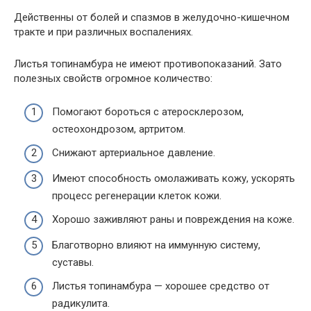
Действенны от болей и спазмов в желудочно-кишечном
тракте и при различных воспалениях.
Листья топинамбура не имеют противопоказаний. Зато
полезных свойств огромное количество:
Помогают бороться с атеросклерозом,
остеохондрозом, артритом.
Снижают артериальное давление.
Имеют способность омолаживать кожу, ускорять
процесс регенерации клеток кожи.
Хорошо заживляют раны и повреждения на коже.
Благотворно влияют на иммунную систему,
суставы.
Листья топинамбура — хорошее средство от
радикулита.