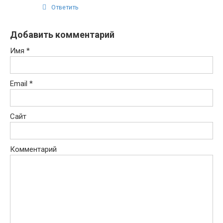
Ответить
Добавить комментарий
Имя
*
Email
*
Сайт
Комментарий